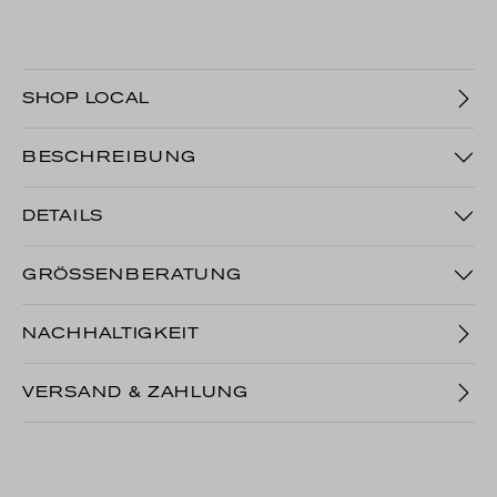
SHOP LOCAL
BESCHREIBUNG
DETAILS
GRÖSSENBERATUNG
NACHHALTIGKEIT
VERSAND & ZAHLUNG