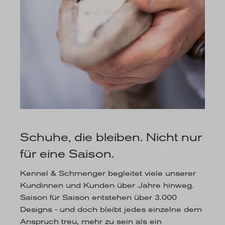
Schuhe, die bleiben. Nicht nur
für eine Saison.
Kennel & Schmenger begleitet viele unserer
Kundinnen und Kunden über Jahre hinweg.
Saison für Saison entstehen über 3.000
Designs - und doch bleibt jedes einzelne dem
Anspruch treu, mehr zu sein als ein