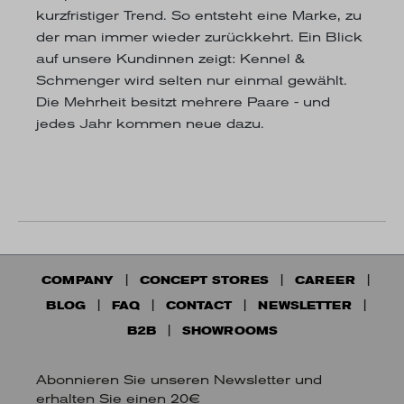
kurzfristiger Trend. So entsteht eine Marke, zu
der man immer wieder zurückkehrt. Ein Blick
auf unsere Kundinnen zeigt: Kennel &
Schmenger wird selten nur einmal gewählt.
Die Mehrheit besitzt mehrere Paare - und
jedes Jahr kommen neue dazu.
COMPANY
CONCEPT STORES
CAREER
BLOG
FAQ
CONTACT
NEWSLETTER
B2B
SHOWROOMS
Abonnieren Sie unseren Newsletter und
erhalten Sie einen 20€