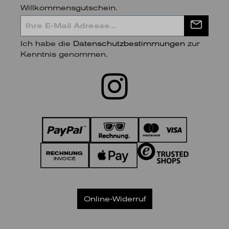
Willkommensgutschein.
Ich habe die
Datenschutzbestimmungen
zur
Kenntnis genommen.
Online-Widerruf