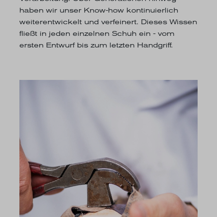
haben wir unser Know-how kontinuierlich
weiterentwickelt und verfeinert. Dieses Wissen
fließt in jeden einzelnen Schuh ein - vom
ersten Entwurf bis zum letzten Handgriff.