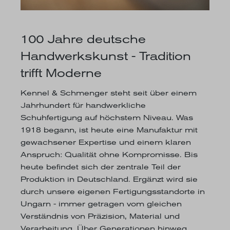
100 Jahre deutsche
Handwerkskunst - Tradition
trifft Moderne
Kennel & Schmenger steht seit über einem
Jahrhundert für handwerkliche
Schuhfertigung auf höchstem Niveau. Was
1918 begann, ist heute eine Manufaktur mit
gewachsener Expertise und einem klaren
Anspruch: Qualität ohne Kompromisse. Bis
heute befindet sich der zentrale Teil der
Produktion in Deutschland. Ergänzt wird sie
durch unsere eigenen Fertigungsstandorte in
Ungarn - immer getragen vom gleichen
Verständnis von Präzision, Material und
Verarbeitung. Über Generationen hinweg