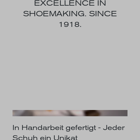
EXCELLENCE IN
SHOEMAKING. SINCE
1918.
In Handarbeit gefertigt - Jeder
Schuh ein Unikat