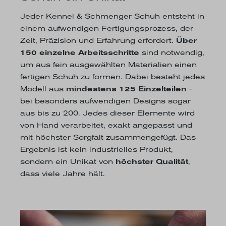
Jeder Kennel & Schmenger Schuh entsteht in
einem aufwendigen Fertigungsprozess, der
Zeit, Präzision und Erfahrung erfordert.
Über
150 einzelne Arbeitsschritte
sind notwendig,
um aus fein ausgewählten Materialien einen
fertigen Schuh zu formen. Dabei besteht jedes
Modell aus
mindestens 125 Einzelteilen
-
bei besonders aufwendigen Designs sogar
aus bis zu 200. Jedes dieser Elemente wird
von Hand verarbeitet, exakt angepasst und
mit höchster Sorgfalt zusammengefügt. Das
Ergebnis ist kein industrielles Produkt,
sondern ein Unikat von
höchster Qualität
,
dass viele Jahre hält.