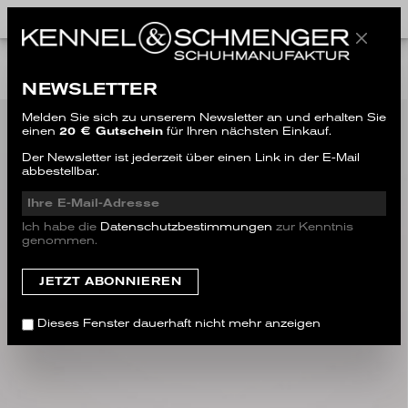
NEW
NEWSLETTER
Melden Sie sich zu unserem Newsletter an und erhalten Sie
einen
20 € Gutschein
für Ihren nächsten Einkauf.
Der Newsletter ist jederzeit über einen Link in der E-Mail
abbestellbar.
Ich habe die
Datenschutzbestimmungen
zur Kenntnis
genommen.
Dieses Fenster dauerhaft nicht mehr anzeigen