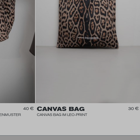
CANVAS BAG
40 €
30 €
DENMUSTER
CANVAS BAG IM LEO-PRINT