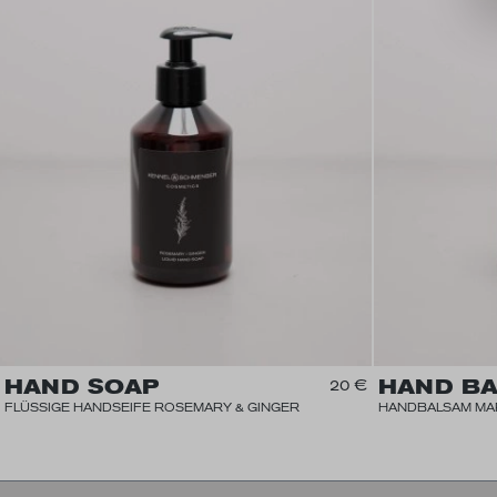
HAND SOAP
HAND B
20 €
FLÜSSIGE HANDSEIFE ROSEMARY & GINGER
HANDBALSAM MAR