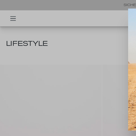
SICHE
LIFESTYLE