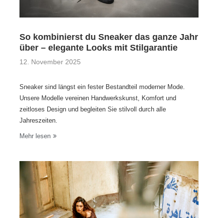
So kombinierst du Sneaker das ganze Jahr
über – elegante Looks mit Stilgarantie
12. November 2025
Sneaker sind längst ein fester Bestandteil moderner Mode.
Unsere Modelle vereinen Handwerkskunst, Komfort und
zeitloses Design und begleiten Sie stilvoll durch alle
Jahreszeiten.
Mehr lesen