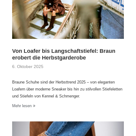
Von Loafer bis Langschaftstiefel: Braun
erobert die Herbstgarderobe
6. Oktober 2025
Braune Schuhe sind der Herbsttrend 2025 – von eleganten
Loafern über moderne Sneaker bis hin zu stilvollen Stiefeletten
und Stiefeln von Kennel & Schmenger.
Mehr lesen