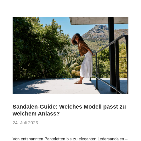
Sandalen-Guide: Welches Modell passt zu
welchem Anlass?
24. Juli 2026
Von entspannten Pantoletten bis zu eleganten Ledersandalen –