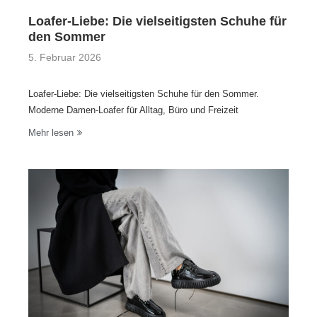
Loafer-Liebe: Die vielseitigsten Schuhe für
den Sommer
5. Februar 2026
Loafer-Liebe: Die vielseitigsten Schuhe für den Sommer.
Moderne Damen-Loafer für Alltag, Büro und Freizeit
Mehr lesen