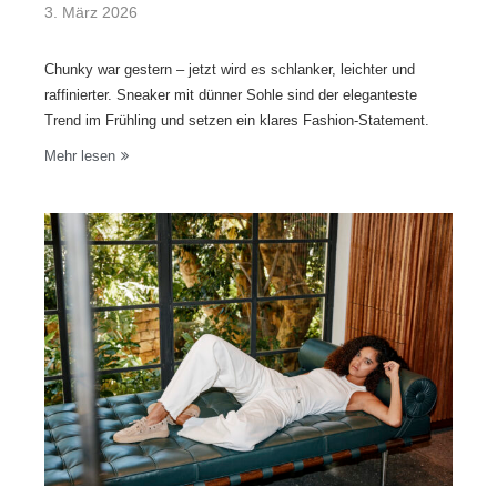
3. März 2026
Chunky war gestern – jetzt wird es schlanker, leichter und
raffinierter. Sneaker mit dünner Sohle sind der eleganteste
Trend im Frühling und setzen ein klares Fashion-Statement.
Mehr lesen