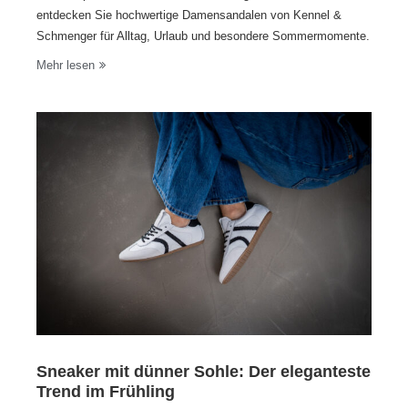
entdecken Sie hochwertige Damensandalen von Kennel &
Schmenger für Alltag, Urlaub und besondere Sommermomente.
Mehr lesen
Sneaker mit dünner Sohle: Der eleganteste
Trend im Frühling