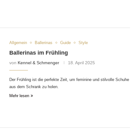
Allgemein
Ballerinas
Guide
Style
Ballerinas im Frühling
von
Kennel & Schmenger
18. April 2025
Der Frühling ist die perfekte Zeit, um feminine und stilvolle Schuhe
aus dem Schrank zu holen.
Mehr lesen