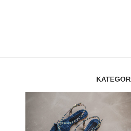
KATEGOR