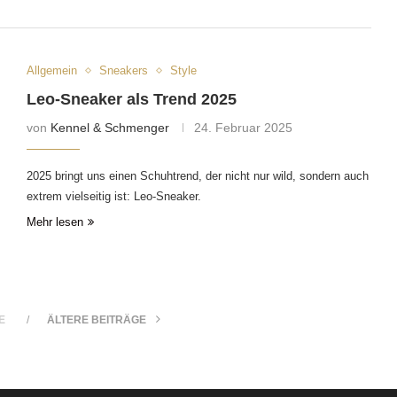
Allgemein
Sneakers
Style
Leo-Sneaker als Trend 2025
von
Kennel & Schmenger
24. Februar 2025
2025 bringt uns einen Schuhtrend, der nicht nur wild, sondern auch
extrem vielseitig ist: Leo-Sneaker.
Mehr lesen
E
ÄLTERE BEITRÄGE