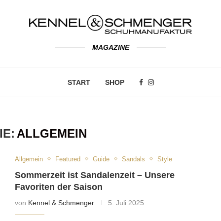
MAGAZINE
START
SHOP
IE:
ALLGEMEIN
Allgemein
Featured
Guide
Sandals
Style
Sommerzeit ist Sandalenzeit – Unsere
Favoriten der Saison
von
Kennel & Schmenger
5. Juli 2025