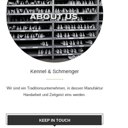
Kennel & Schmenger
Wir sind ein Traditionsunternehmen, in dessen Manufaktur
Handarbeit und Zeitgeist eins werden.
KEEP IN TOUCH