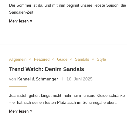
Der Sommer ist da, und mit ihm beginnt unsere liebste Saison: die
Sandalen-Zeit.
Mehr lesen
Allgemein
Featured
Guide
Sandals
Style
Trend Watch: Denim Sandals
von
Kennel & Schmenger
16. Juni 2025
Jeansstoff gehört längst nicht mehr nur in unsere Kleiderschränke
– er hat sich seinen festen Platz auch im Schuhregal erobert.
Mehr lesen