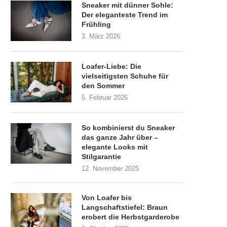
Sneaker mit dünner Sohle:
Der eleganteste Trend im
Frühling
3. März 2026
Loafer-Liebe: Die
vielseitigsten Schuhe für
den Sommer
5. Februar 2026
So kombinierst du Sneaker
das ganze Jahr über –
elegante Looks mit
Stilgarantie
12. November 2025
Von Loafer bis
Langschaftstiefel: Braun
erobert die Herbstgarderobe