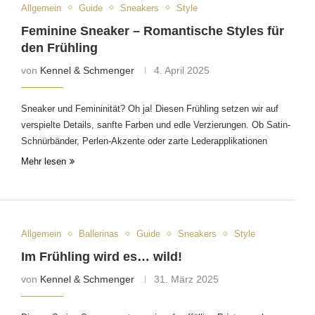
Allgemein
Guide
Sneakers
Style
Feminine Sneaker – Romantische Styles für
den Frühling
von
Kennel & Schmenger
4. April 2025
Sneaker und Femininität? Oh ja! Diesen Frühling setzen wir auf
verspielte Details, sanfte Farben und edle Verzierungen. Ob Satin-
Schnürbänder, Perlen-Akzente oder zarte Lederapplikationen
Mehr lesen
Allgemein
Ballerinas
Guide
Sneakers
Style
Im Frühling wird es… wild!
von
Kennel & Schmenger
31. März 2025