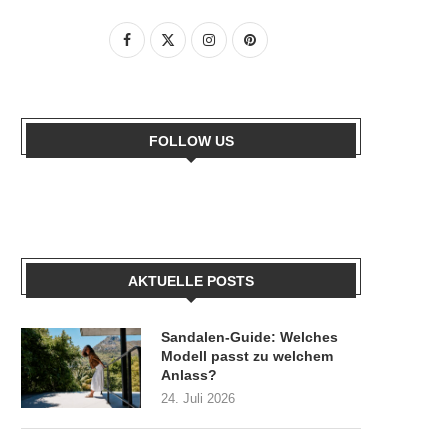
FOLLOW US
AKTUELLE POSTS
Sandalen-Guide: Welches
Modell passt zu welchem
Anlass?
24. Juli 2026