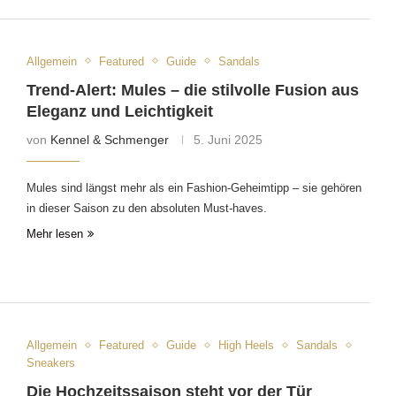
Allgemein
Featured
Guide
Sandals
Trend-Alert: Mules – die stilvolle Fusion aus
Eleganz und Leichtigkeit
von
Kennel & Schmenger
5. Juni 2025
Mules sind längst mehr als ein Fashion-Geheimtipp – sie gehören
in dieser Saison zu den absoluten Must-haves.
Mehr lesen
Allgemein
Featured
Guide
High Heels
Sandals
Sneakers
Die Hochzeitssaison steht vor der Tür