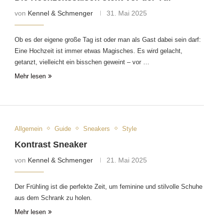
von
Kennel & Schmenger
31. Mai 2025
Ob es der eigene große Tag ist oder man als Gast dabei sein darf:
Eine Hochzeit ist immer etwas Magisches. Es wird gelacht,
getanzt, vielleicht ein bisschen geweint – vor …
Mehr lesen
Allgemein
Guide
Sneakers
Style
Kontrast Sneaker
von
Kennel & Schmenger
21. Mai 2025
Der Frühling ist die perfekte Zeit, um feminine und stilvolle Schuhe
aus dem Schrank zu holen.
Mehr lesen