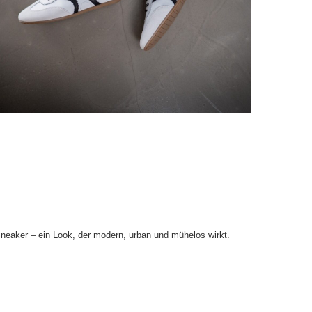
 Sneaker – ein Look, der modern, urban und mühelos wirkt.