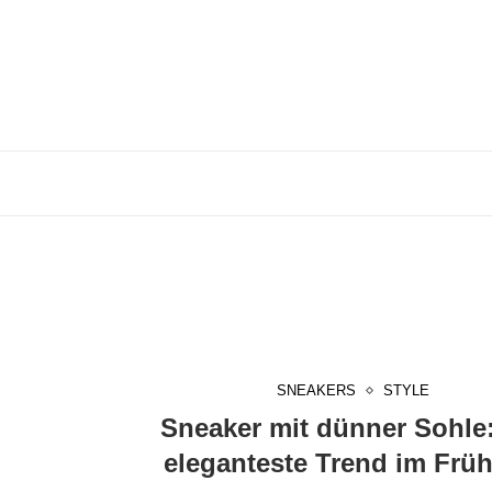
SNEAKERS
STYLE
Sneaker mit dünner Sohle
eleganteste Trend im Früh