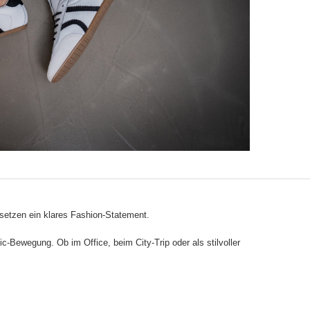
d setzen ein klares Fashion-Statement.
c-Bewegung. Ob im Office, beim City-Trip oder als stilvoller