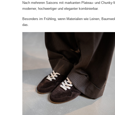
Nach mehreren Saisons mit markanten Plateau- und Chunky-Mode
moderner, hochwertiger und eleganter kombinierbar.
Besonders im Frühling, wenn Materialien wie Leinen, Baumwol
das.