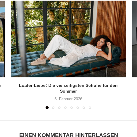
m
Loafer-Liebe: Die vielseitigsten Schuhe für den
Sommer
5. Februar 2026
EINEN KOMMENTAR HINTERLASSEN