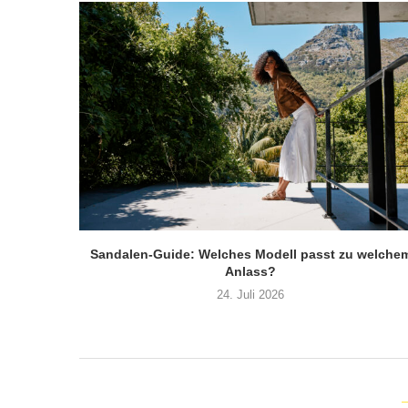
Sandalen-Guide: Welches Modell passt zu welche
Anlass?
24. Juli 2026