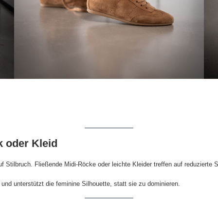
 oder Kleid
 Stilbruch. Fließende Midi-Röcke oder leichte Kleider treffen auf reduzierte
nd unterstützt die feminine Silhouette, statt sie zu dominieren.