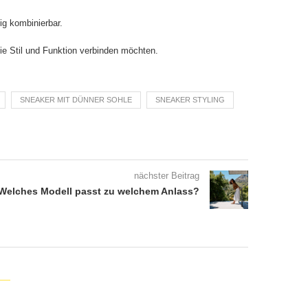
ig kombinierbar.
die Stil und Funktion verbinden möchten.
SNEAKER MIT DÜNNER SOHLE
SNEAKER STYLING
nächster Beitrag
Welches Modell passt zu welchem Anlass?