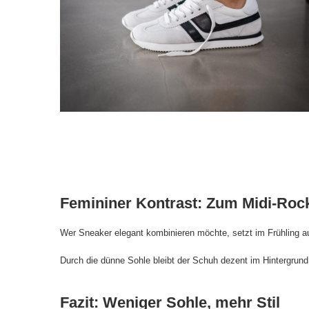
Femininer Kontrast: Zum Midi-Rock
Wer Sneaker elegant kombinieren möchte, setzt im Frühling auf
Durch die dünne Sohle bleibt der Schuh dezent im Hintergrund u
Fazit: Weniger Sohle, mehr Stil