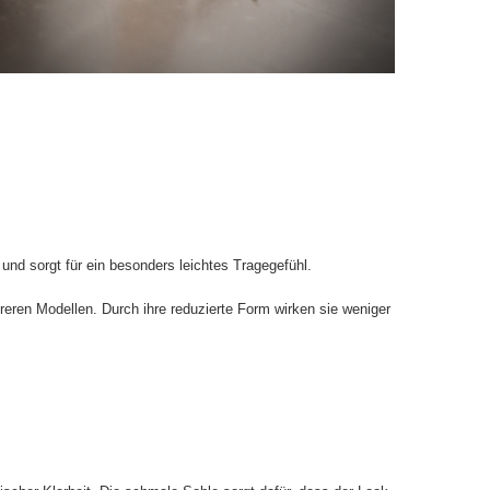
und sorgt für ein besonders leichtes Tragegefühl.
reren Modellen. Durch ihre reduzierte Form wirken sie weniger