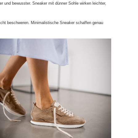
r und bewusster. Sneaker mit dünner Sohle wirken leichter,
nicht beschweren. Minimalistische Sneaker schaffen genau