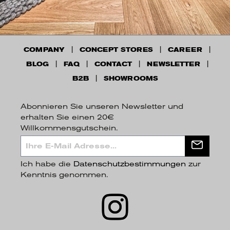
COMPANY
CONCEPT STORES
CAREER
BLOG
FAQ
CONTACT
NEWSLETTER
B2B
SHOWROOMS
Abonnieren Sie unseren Newsletter und
erhalten Sie einen 20€
Willkommensgutschein.
Ich habe die
Datenschutzbestimmungen
zur
Kenntnis genommen.