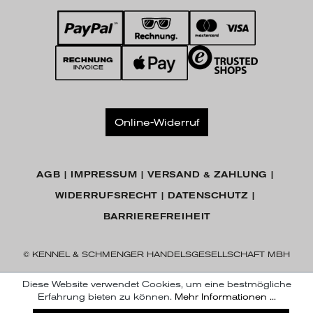
Online-Widerruf
AGB
IMPRESSUM
VERSAND & ZAHLUNG
WIDERRUFSRECHT
DATENSCHUTZ
BARRIEREFREIHEIT
© KENNEL & SCHMENGER HANDELSGESELLSCHAFT MBH
Diese Website verwendet Cookies, um eine bestmögliche
Erfahrung bieten zu können.
Mehr Informationen ...