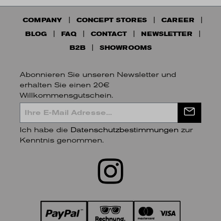
COMPANY
CONCEPT STORES
CAREER
BLOG
FAQ
CONTACT
NEWSLETTER
B2B
SHOWROOMS
Abonnieren Sie unseren Newsletter und
erhalten Sie einen 20€
Willkommensgutschein.
Ich habe die
Datenschutzbestimmungen
zur
Kenntnis genommen.