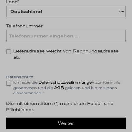
Land*
Telefonnummer
Lieferadresse weicht von Rechnungsadresse
ab.
Datenschutz
Ich habe die
Datenschutzbestimmungen
zur Kenntnis
genommen und die
AGB
gelesen und bin mit ihnen
einverstanden. *
Die mit einem Stern (*) markierten Felder sind
Pflichtfelder.
Weiter