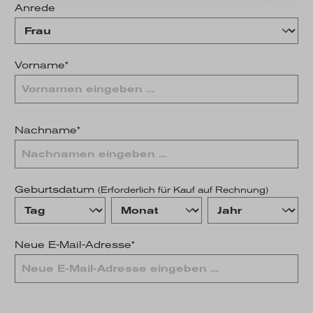
Anrede
Vorname*
Nachname*
Geburtsdatum
(Erforderlich für Kauf auf Rechnung)
Neue E-Mail-Adresse*