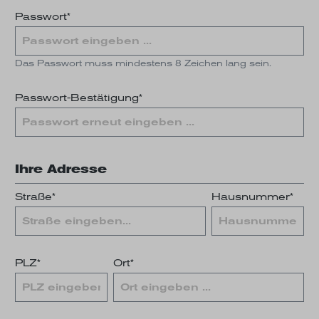
Passwort*
Das Passwort muss mindestens 8 Zeichen lang sein.
Passwort-Bestätigung*
Ihre Adresse
Straße*
Hausnummer*
PLZ
*
Ort*