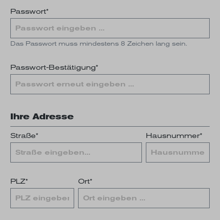
Passwort*
Das Passwort muss mindestens 8 Zeichen lang sein.
Passwort-Bestätigung*
Ihre Adresse
Straße*
Hausnummer*
PLZ
*
Ort*