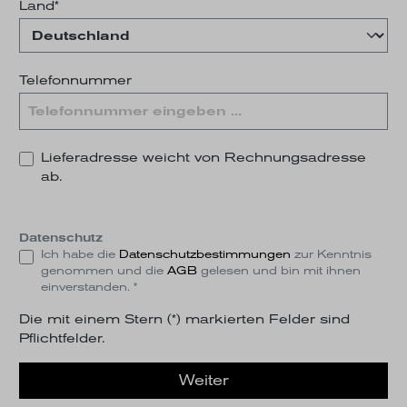
Land*
Telefonnummer
Lieferadresse weicht von Rechnungsadresse
ab.
Datenschutz
Ich habe die
Datenschutzbestimmungen
zur Kenntnis
genommen und die
AGB
gelesen und bin mit ihnen
einverstanden. *
Die mit einem Stern (*) markierten Felder sind
Pflichtfelder.
Weiter