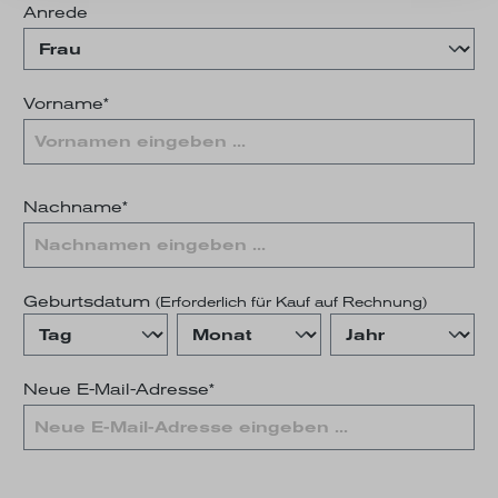
Anrede
Vorname*
Nachname*
Geburtsdatum
(Erforderlich für Kauf auf Rechnung)
Neue E-Mail-Adresse*