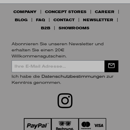
COMPANY
CONCEPT STORES
CAREER
BLOG
FAQ
CONTACT
NEWSLETTER
B2B
SHOWROOMS
Abonnieren Sie unseren Newsletter und
erhalten Sie einen 20€
Willkommensgutschein.
Ich habe die
Datenschutzbestimmungen
zur
Kenntnis genommen.