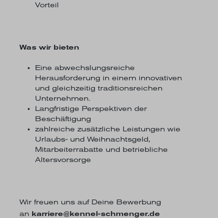
Vorteil
Was wir bieten
Eine abwechslungsreiche
Herausforderung in einem innovativen
und gleichzeitig traditionsreichen
Unternehmen.
Langfristige Perspektiven der
Beschäftigung
zahlreiche zusätzliche Leistungen wie
Urlaubs- und Weihnachtsgeld,
Mitarbeiterrabatte und betriebliche
Altersvorsorge
Wir freuen uns auf Deine Bewerbung
an
karriere@kennel-schmenger.de