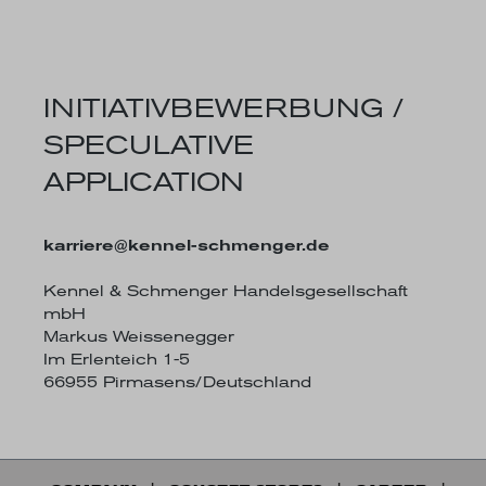
INITIATIVBEWERBUNG /
SPECULATIVE
APPLICATION
karriere@kennel-schmenger.de
Kennel & Schmenger Handelsgesellschaft
mbH
Markus Weissenegger
Im Erlenteich 1-5
66955 Pirmasens/Deutschland