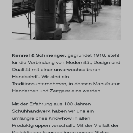
Kennel & Schmenger
, gegründet 1918, steht
für die Verbindung von Modernität, Design und
Qualität mit einer unverwechselbaren
Handschrift. Wir sind ein
Traditionsunternehmen, in dessen Manufaktur
Handarbeit und Zeitgeist eins werden.
Mit der Erfahrung aus 100 Jahren
Schuhhandwerk haben wir uns ein
umfangreiches Knowhow in allen
Produktgruppen verschafft. Mit der Vielfalt der
Kollektionen transportieren unsere Styles