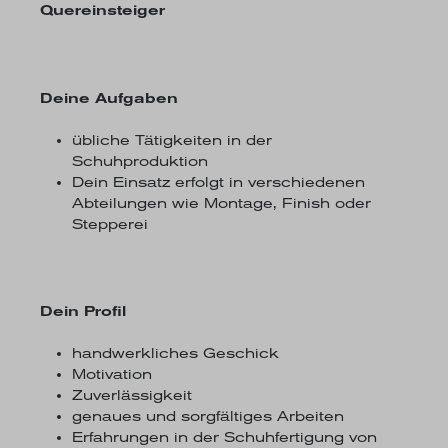
Quereinsteiger
Deine Aufgaben
übliche Tätigkeiten in der
Schuhproduktion
Dein Einsatz erfolgt in verschiedenen
Abteilungen wie Montage, Finish oder
Stepperei
Dein Profil
handwerkliches Geschick
Motivation
Zuverlässigkeit
genaues und sorgfältiges Arbeiten
Erfahrungen in der Schuhfertigung von