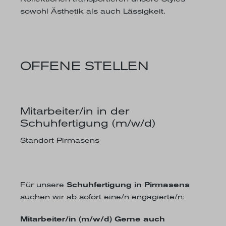
sowohl Ästhetik als auch Lässigkeit.
OFFENE STELLEN
Mitarbeiter/in in der
Schuhfertigung (m/w/d)
Standort Pirmasens
Für unsere
Schuhfertigung in Pirmasens
suchen wir ab sofort eine/n engagierte/n:
Mitarbeiter/in (m/w/d) Gerne auch