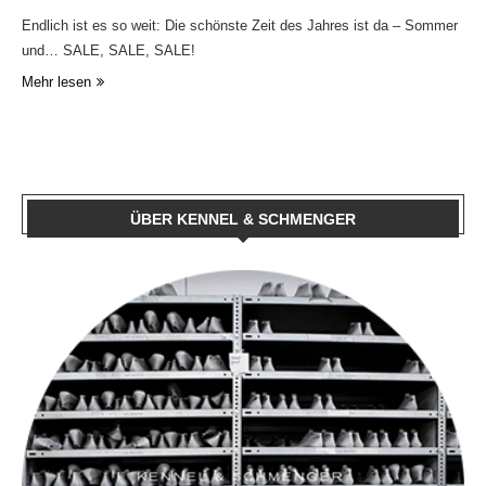
Endlich ist es so weit: Die schönste Zeit des Jahres ist da – Sommer
und… SALE, SALE, SALE!
Mehr lesen
ÜBER KENNEL & SCHMENGER