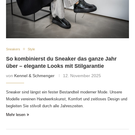
Sneakers
Style
So kombinierst du Sneaker das ganze Jahr
über – elegante Looks mit Stilgarantie
von
Kennel & Schmenger
12. November 2025
Sneaker sind längst ein fester Bestandteil moderner Mode. Unsere
Modelle vereinen Handwerkskunst, Komfort und zeitloses Design und
begleiten Sie stilvoll durch alle Jahreszeiten.
Mehr lesen