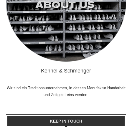
Kennel & Schmenger
Wir sind ein Traditionsunternehmen, in dessen Manufaktur Handarbeit
und Zeitgeist eins werden.
KEEP IN TOUCH