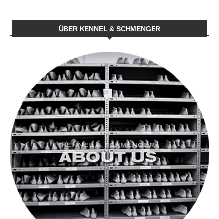
ÜBER KENNEL & SCHMENGER