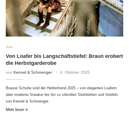
Style
Von Loafer bis Langschaftstiefel: Braun erobert
die Herbstgarderobe
von
Kennel & Schmenger
6. Oktober 2025
Braune Schuhe sind der Herbsttrend 2025 – von eleganten Loafern
über moderne Sneaker bis hin zu stilvollen Stiefeletten und Stiefeln
von Kennel & Schmenger.
Mehr lesen