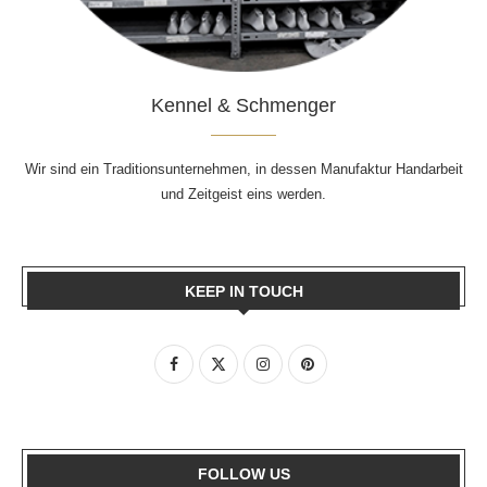
Kennel & Schmenger
Wir sind ein Traditionsunternehmen, in dessen Manufaktur Handarbeit
und Zeitgeist eins werden.
KEEP IN TOUCH
FOLLOW US