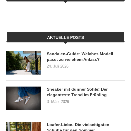
AKTUELLE POSTS
Sandalen-Guide: Welches Modell
passt zu welchem Anlass?
24. Juli 2026
Sneaker mit dünner Sohle: Der
eleganteste Trend im Frühling
3. März 2026
Loafer-Liebe: Die vielseitigsten
Schuhe für den Sommer