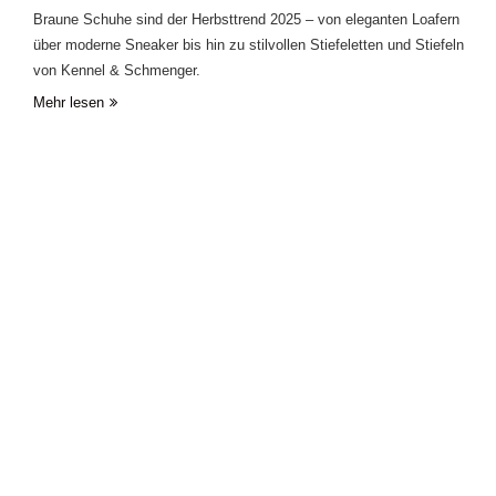
Braune Schuhe sind der Herbsttrend 2025 – von eleganten Loafern
über moderne Sneaker bis hin zu stilvollen Stiefeletten und Stiefeln
von Kennel & Schmenger.
Mehr lesen