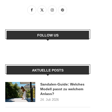
FOLLOW US
AKTUELLE POSTS
Sandalen-Guide: Welches
Modell passt zu welchem
Anlass?
24. Juli 2026