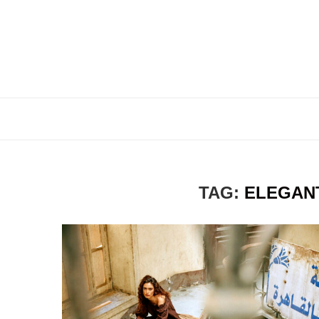
TAG:
ELEGAN