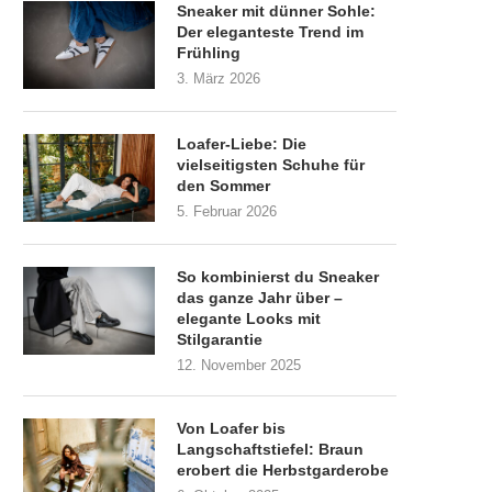
Sneaker mit dünner Sohle:
Der eleganteste Trend im
Frühling
3. März 2026
Loafer-Liebe: Die
vielseitigsten Schuhe für
den Sommer
5. Februar 2026
So kombinierst du Sneaker
das ganze Jahr über –
elegante Looks mit
Stilgarantie
12. November 2025
Von Loafer bis
Langschaftstiefel: Braun
erobert die Herbstgarderobe