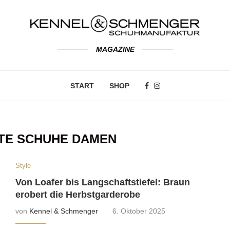
MAGAZINE
START
SHOP
TE SCHUHE DAMEN
Style
Von Loafer bis Langschaftstiefel: Braun
erobert die Herbstgarderobe
von
Kennel & Schmenger
6. Oktober 2025