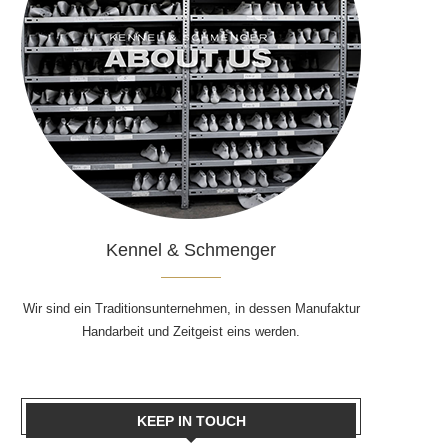
Kennel & Schmenger
Wir sind ein Traditionsunternehmen, in dessen Manufaktur
Handarbeit und Zeitgeist eins werden.
KEEP IN TOUCH