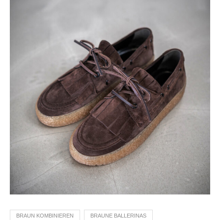
BRAUN KOMBINIEREN
BRAUNE BALLERINAS