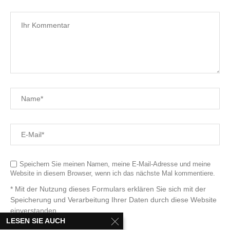
Speichern Sie meinen Namen, meine E-Mail-Adresse und meine
Website in diesem Browser, wenn ich das nächste Mal kommentiere.
* Mit der Nutzung dieses Formulars erklären Sie sich mit der
Speicherung und Verarbeitung Ihrer Daten durch diese Website
einverstanden.
LESEN SIE AUCH