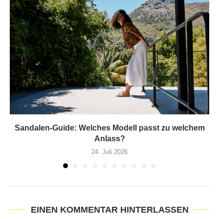
Sandalen-Guide: Welches Modell passt zu welchem
Anlass?
24. Juli 2026
EINEN KOMMENTAR HINTERLASSEN