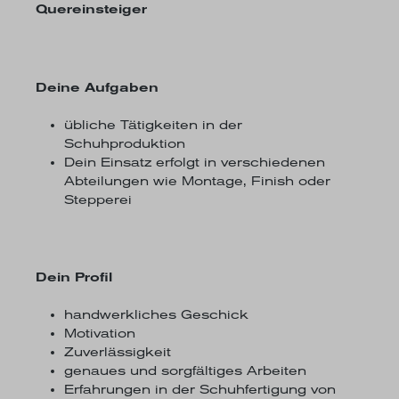
Quereinsteiger
Deine Aufgaben
übliche Tätigkeiten in der
Schuhproduktion
Dein Einsatz erfolgt in verschiedenen
Abteilungen wie Montage, Finish oder
Stepperei
Dein Profil
handwerkliches Geschick
Motivation
Zuverlässigkeit
genaues und sorgfältiges Arbeiten
Erfahrungen in der Schuhfertigung von