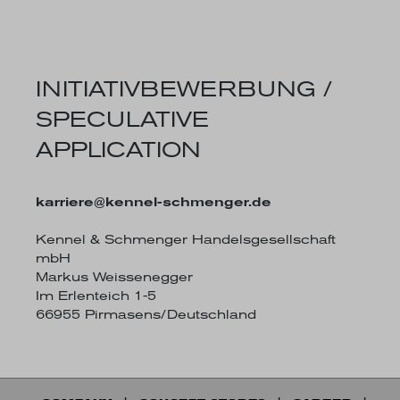
INITIATIVBEWERBUNG /
SPECULATIVE
APPLICATION
karriere@kennel-schmenger.de
Kennel & Schmenger Handelsgesellschaft
mbH
Markus Weissenegger
Im Erlenteich 1-5
66955 Pirmasens/Deutschland