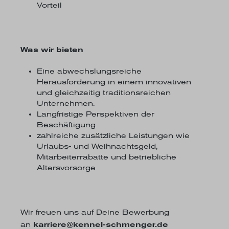
Vorteil
Was wir bieten
Eine abwechslungsreiche
Herausforderung in einem innovativen
und gleichzeitig traditionsreichen
Unternehmen.
Langfristige Perspektiven der
Beschäftigung
zahlreiche zusätzliche Leistungen wie
Urlaubs- und Weihnachtsgeld,
Mitarbeiterrabatte und betriebliche
Altersvorsorge
Wir freuen uns auf Deine Bewerbung
an
karriere@kennel-schmenger.de