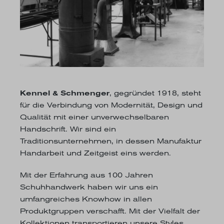
Kennel & Schmenger
, gegründet 1918, steht
für die Verbindung von Modernität, Design und
Qualität mit einer unverwechselbaren
Handschrift. Wir sind ein
Traditionsunternehmen, in dessen Manufaktur
Handarbeit und Zeitgeist eins werden.
Mit der Erfahrung aus 100 Jahren
Schuhhandwerk haben wir uns ein
umfangreiches Knowhow in allen
Produktgruppen verschafft. Mit der Vielfalt der
Kollektionen transportieren unsere Styles