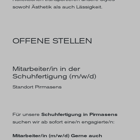
sowohl Ästhetik als auch Lässigkeit.
OFFENE STELLEN
Mitarbeiter/in in der
Schuhfertigung (m/w/d)
Standort Pirmasens
Für unsere
Schuhfertigung in Pirmasens
suchen wir ab sofort eine/n engagierte/n:
Mitarbeiter/in (m/w/d) Gerne auch