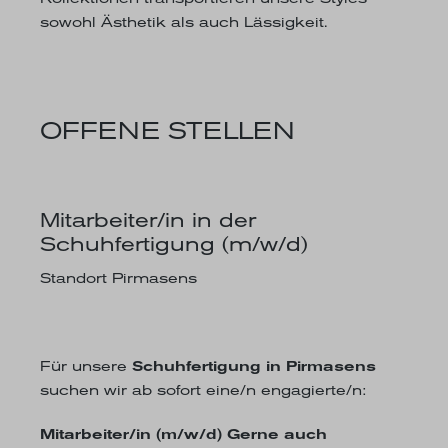
sowohl Ästhetik als auch Lässigkeit.
OFFENE STELLEN
Mitarbeiter/in in der
Schuhfertigung (m/w/d)
Standort Pirmasens
Für unsere
Schuhfertigung in Pirmasens
suchen wir ab sofort eine/n engagierte/n:
Mitarbeiter/in (m/w/d) Gerne auch