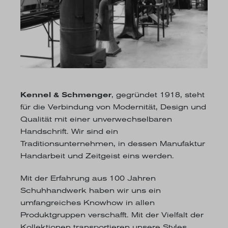
Kennel & Schmenger
, gegründet 1918, steht
für die Verbindung von Modernität, Design und
Qualität mit einer unverwechselbaren
Handschrift. Wir sind ein
Traditionsunternehmen, in dessen Manufaktur
Handarbeit und Zeitgeist eins werden.
Mit der Erfahrung aus 100 Jahren
Schuhhandwerk haben wir uns ein
umfangreiches Knowhow in allen
Produktgruppen verschafft. Mit der Vielfalt der
Kollektionen transportieren unsere Styles