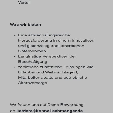
Vorteil
Was wir bieten
Eine abwechslungsreiche
Herausforderung in einem innovativen
und gleichzeitig traditionsreichen
Unternehmen.
Langfristige Perspektiven der
Beschäftigung
zahlreiche zusätzliche Leistungen wie
Urlaubs- und Weihnachtsgeld,
Mitarbeiterrabatte und betriebliche
Altersvorsorge
Wir freuen uns auf Deine Bewerbung
an
karriere@kennel-schmenger.de