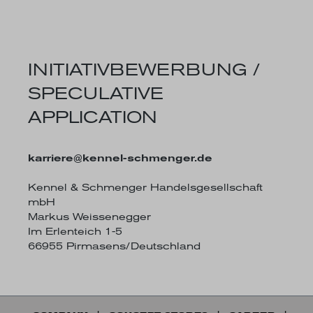
INITIATIVBEWERBUNG /
SPECULATIVE
APPLICATION
karriere@kennel-schmenger.de
Kennel & Schmenger Handelsgesellschaft
mbH
Markus Weissenegger
Im Erlenteich 1-5
66955 Pirmasens/Deutschland