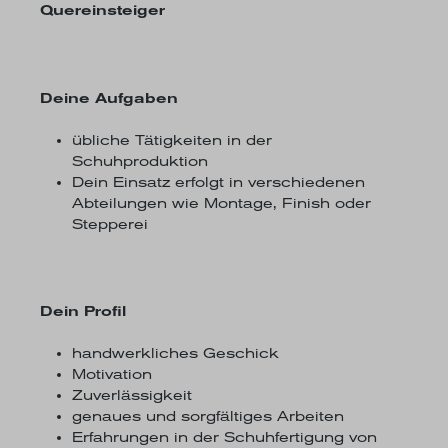
Quereinsteiger
Deine Aufgaben
übliche Tätigkeiten in der
Schuhproduktion
Dein Einsatz erfolgt in verschiedenen
Abteilungen wie Montage, Finish oder
Stepperei
Dein Profil
handwerkliches Geschick
Motivation
Zuverlässigkeit
genaues und sorgfältiges Arbeiten
Erfahrungen in der Schuhfertigung von