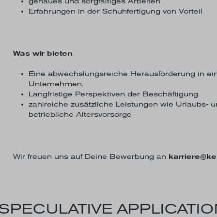
genaues und sorgfältiges Arbeiten
Erfahrungen in der Schuhfertigung von Vorteil
Was wir bieten
Eine abwechslungsreiche Herausforderung in eine
Unternehmen.
Langfristige Perspektiven der Beschäftigung
zahlreiche zusätzliche Leistungen wie Urlaubs- u
betriebliche Altersvorsorge
Wir freuen uns auf Deine Bewerbung an
karriere@k
 SPECULATIVE APPLICATI