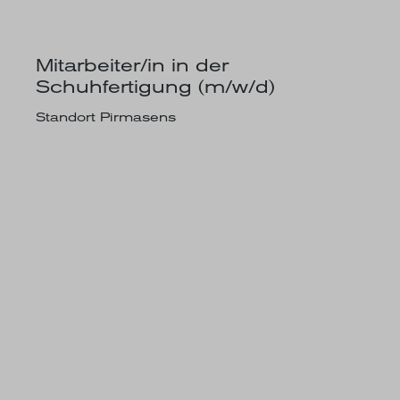
Mitarbeiter/in in der
Schuhfertigung (m/w/d)
Standort Pirmasens