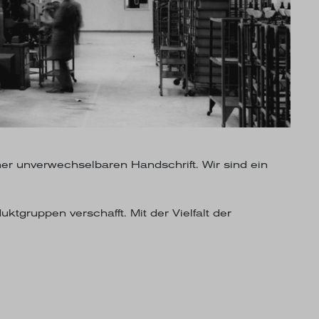
iner unverwechselbaren Handschrift. Wir sind ein
gruppen verschafft. Mit der Vielfalt der