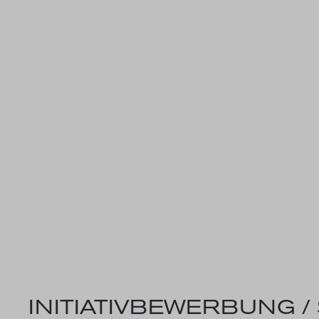
INITIATIVBEWERBUNG /