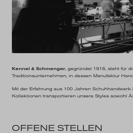
Kennel & Schmenger
, gegründet 1918, steht für 
Traditionsunternehmen, in dessen Manufaktur Hand
Mit der Erfahrung aus 100 Jahren Schuhhandwerk ha
Kollektionen transportieren unsere Styles sowohl Äs
OFFENE STELLEN