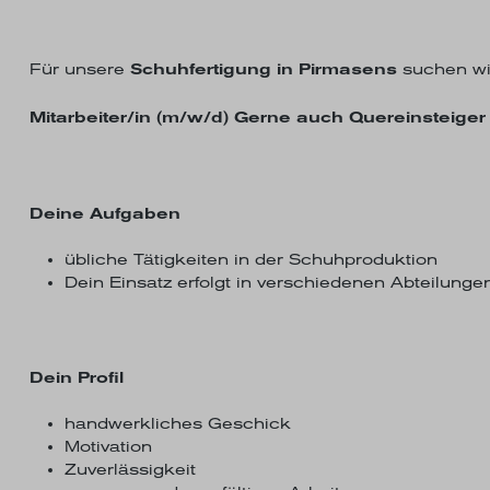
Für unsere
Schuhfertigung in Pirmasens
suchen wir
Mitarbeiter/in (m/w/d) Gerne auch Quereinsteige
Deine Aufgaben
übliche Tätigkeiten in der Schuhproduktion
Dein Einsatz erfolgt in verschiedenen Abteilung
Dein Profil
handwerkliches Geschick
Motivation
Zuverlässigkeit