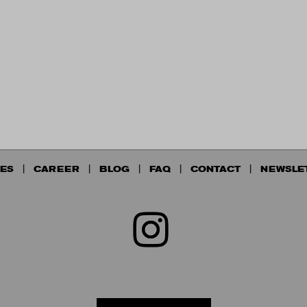
ES
CAREER
BLOG
FAQ
CONTACT
NEWSLE