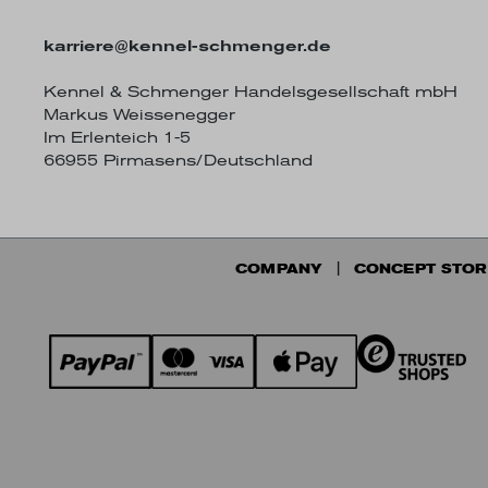
karriere@kennel-schmenger.de
Kennel & Schmenger Handelsgesellschaft mbH
Markus Weissenegger
Im Erlenteich 1-5
66955 Pirmasens/Deutschland
COMPANY
CONCEPT STOR