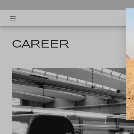
CAREER