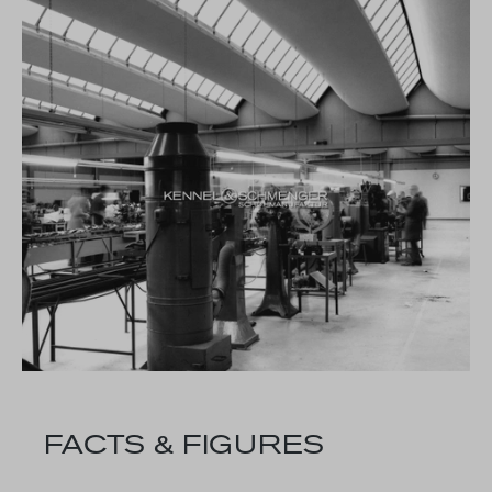
FACTS & FIGURES