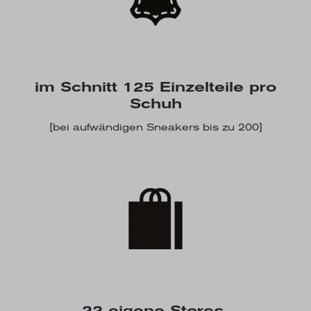
im Schnitt 125 Einzelteile pro
Schuh
[bei aufwändigen Sneakers bis zu 200]
22 eigene Stores