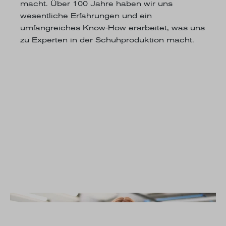
macht. Über 100 Jahre haben wir uns
wesentliche Erfahrungen und ein
umfangreiches Know-How erarbeitet, was uns
zu Experten in der Schuhproduktion macht.