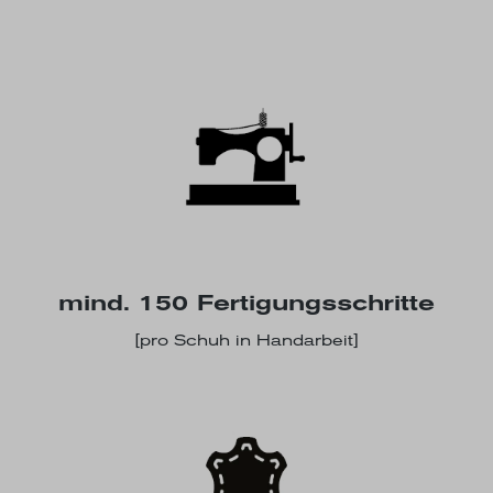
mind. 150 Fertigungsschritte
[pro Schuh in Handarbeit]