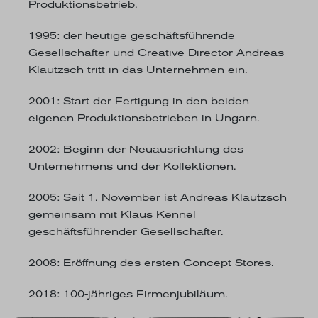
Produktionsbetrieb.
1995
: der heutige geschäftsführende
Gesellschafter und Creative Director Andreas
Klautzsch tritt in das Unternehmen ein.
2001
: Start der Fertigung in den beiden
eigenen Produktionsbetrieben in Ungarn.
2002
: Beginn der Neuausrichtung des
Unternehmens und der Kollektionen.
2005
: Seit 1. November ist Andreas Klautzsch
gemeinsam mit Klaus Kennel
geschäftsführender Gesellschafter.
2008
: Eröffnung des ersten Concept Stores.
2018
: 100-jähriges Firmenjubiläum.