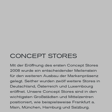
CONCEPT STORES
Mit der Eröffnung des ersten Concept Stores
2008 wurde ein entscheidender Meilenstein
für den weiteren Ausbau der Markenpräsenz
gelegt. Seither wurden zwölf weitere Stores in
Deutschland, Österreich und Luxembourg
eröffnet. Unsere Concept Stores sind in den
wichtigsten Großstädten und Mittelzentren
positioniert, wie beispielsweise Frankfurt a.
Main, München, Hamburg und Salzburg.