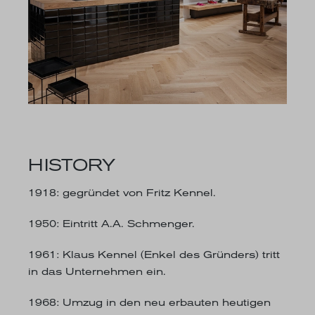
HISTORY
1918
: gegründet von Fritz Kennel.
1950
: Eintritt A.A. Schmenger.
1961
: Klaus Kennel (Enkel des Gründers) tritt
in das Unternehmen ein.
1968
: Umzug in den neu erbauten heutigen