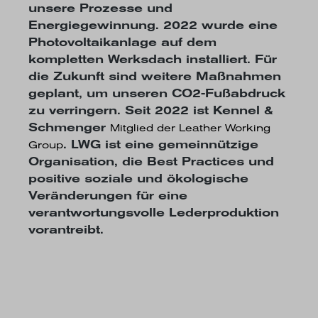
unsere Prozesse und
Energiegewinnung. 2022 wurde eine
Photovoltaikanlage auf dem
kompletten Werksdach installiert. Für
die Zukunft sind weitere Maßnahmen
geplant, um unseren CO2-Fußabdruck
zu verringern. Seit 2022 ist Kennel &
Schmenger
Mitglied der Leather Working
. LWG ist eine gemeinnützige
Group
Organisation, die Best Practices und
positive soziale und ökologische
Veränderungen für eine
verantwortungsvolle Lederproduktion
vorantreibt.