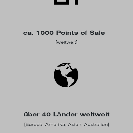
ca. 1000 Points of Sale
[weltweit]
über 40 Länder weltweit
[Europa, Amerika, Asien, Australien]