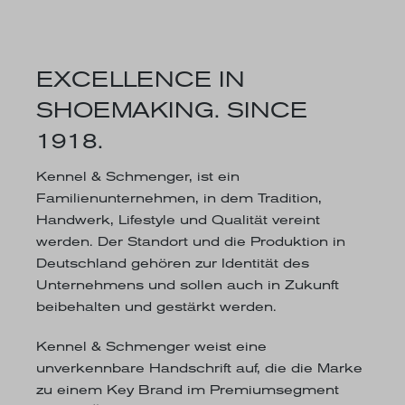
EXCELLENCE IN
SHOEMAKING. SINCE
1918.
Kennel & Schmenger, ist ein
Familienunternehmen, in dem Tradition,
Handwerk, Lifestyle und Qualität vereint
werden. Der Standort und die Produktion in
Deutschland gehören zur Identität des
Unternehmens und sollen auch in Zukunft
beibehalten und gestärkt werden.
Kennel & Schmenger weist eine
unverkennbare Handschrift auf, die die Marke
zu einem Key Brand im Premiumsegment