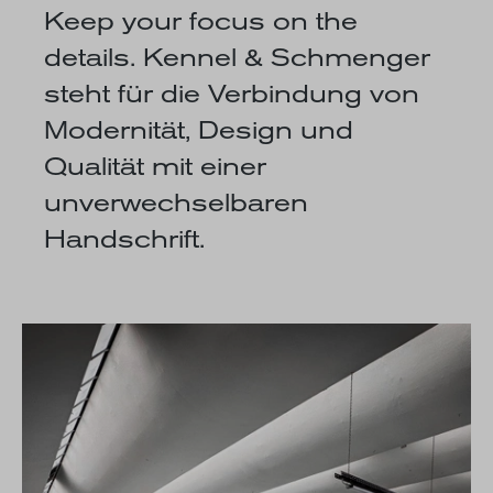
Keep your focus on the
details. Kennel & Schmenger
steht für die Verbindung von
Modernität, Design und
Qualität mit einer
unverwechselbaren
Handschrift.