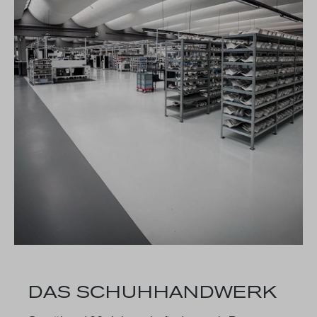
DAS SCHUHHANDWERK