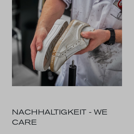
NACHHALTIGKEIT - WE
CARE