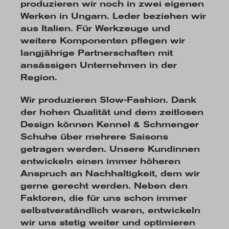
produzieren wir noch in zwei eigenen
Werken in Ungarn. Leder beziehen wir
aus Italien. Für Werkzeuge und
weitere Komponenten pflegen wir
langjährige Partnerschaften mit
ansässigen Unternehmen in der
Region.
Wir produzieren Slow-Fashion
. Dank
der hohen Qualität und dem zeitlosen
Design können Kennel & Schmenger
Schuhe über mehrere Saisons
getragen werden. Unsere Kundinnen
entwickeln einen immer höheren
Anspruch an Nachhaltigkeit, dem wir
gerne gerecht werden. Neben den
Faktoren, die für uns schon immer
selbstverständlich waren, entwickeln
wir uns stetig weiter und optimieren