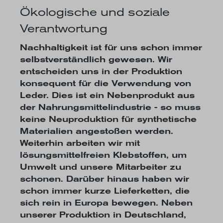
Ökologische und soziale
Verantwortung
Nachhaltigkeit ist für uns schon immer
selbstverständlich gewesen. Wir
entscheiden uns in der Produktion
konsequent für die Verwendung von
Leder. Dies ist ein Nebenprodukt aus
der Nahrungsmittelindustrie - so muss
keine Neuproduktion für synthetische
Materialien angestoßen werden.
Weiterhin arbeiten wir mit
lösungsmittelfreien Klebstoffen, um
Umwelt und unsere Mitarbeiter zu
schonen. Darüber hinaus haben wir
schon immer kurze Lieferketten, die
sich rein in Europa bewegen. Neben
unserer Produktion in Deutschland,