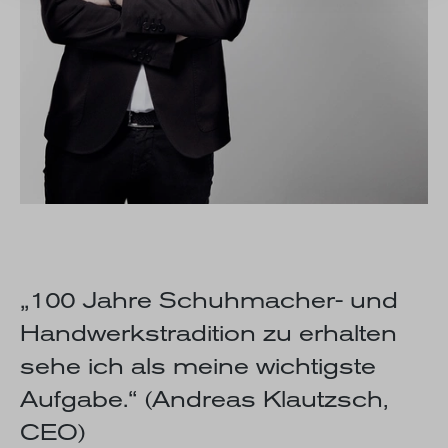
„100 Jahre Schuhmacher- und
Handwerkstradition zu erhalten
sehe ich als meine wichtigste
Aufgabe.“
(Andreas Klautzsch,
CEO)