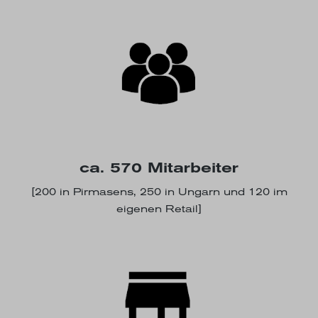
ca. 570 Mitarbeiter
[200 in Pirmasens, 250 in Ungarn und 120 im
eigenen Retail]