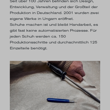
Seit über 100 Jahren befinden sich Design,
Entwicklung, Verwaltung und der Großteil der
Produktion in Deutschland. 2001 wurden zwei
eigene Werke in Ungarn eröffnet.
Schuhe machen ist und bleibt Handarbeit, es
gibt fast keine automatisierten Prozesse. Für
jeden Schuh werden ca. 150
Produktionsschritte und durchschnittlich 125
Einzelteile benötigt.