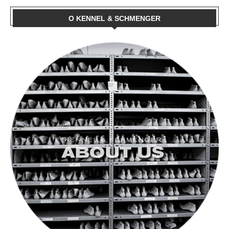
O KENNEL & SCHMENGER