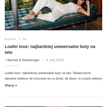
Bochenek
Styl
Loafer love: najbardziej uniwersalne buty na
lato
z
Kennel & Schmenger
5. luty 2026
Loafer love: najbardziej uniwersalne buty na lato. Nowoczesne
damskie loafersy do noszenia na co dzień, do biura i w czasie wolnym
Więcej