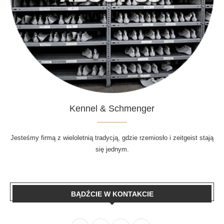
Kennel & Schmenger
Jesteśmy firmą z wieloletnią tradycją, gdzie rzemiosło i zeitgeist stają
się jednym.
BĄDŹCIE W KONTAKCIE