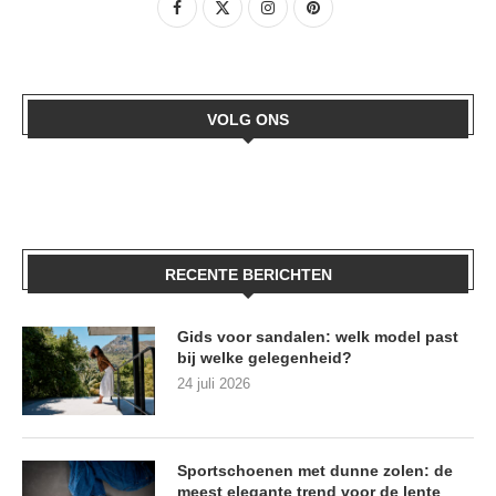
VOLG ONS
RECENTE BERICHTEN
Gids voor sandalen: welk model past
bij welke gelegenheid?
24 juli 2026
Sportschoenen met dunne zolen: de
meest elegante trend voor de lente