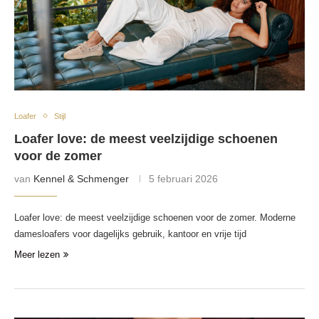
Loafer
Stijl
Loafer love: de meest veelzijdige schoenen
voor de zomer
van
Kennel & Schmenger
5 februari 2026
Loafer love: de meest veelzijdige schoenen voor de zomer. Moderne
damesloafers voor dagelijks gebruik, kantoor en vrije tijd
Meer lezen