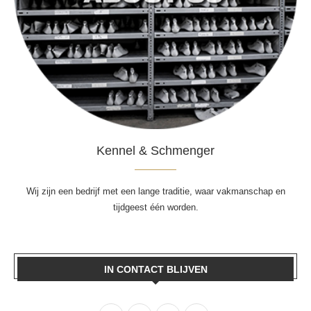
Kennel & Schmenger
Wij zijn een bedrijf met een lange traditie, waar vakmanschap en
tijdgeest één worden.
IN CONTACT BLIJVEN