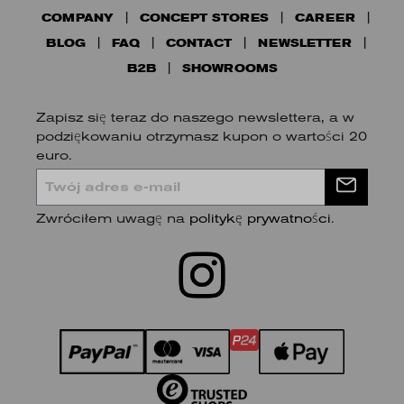
COMPANY
CONCEPT STORES
CAREER
BLOG
FAQ
CONTACT
NEWSLETTER
B2B
SHOWROOMS
Zapisz się teraz do naszego newslettera, a w
podziękowaniu otrzymasz kupon o wartości 20
euro.
Zwróciłem uwagę na
politykę prywatności
.