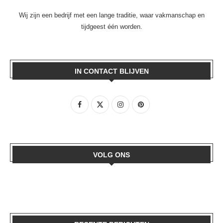
Wij zijn een bedrijf met een lange traditie, waar vakmanschap en
tijdgeest één worden.
IN CONTACT BLIJVEN
VOLG ONS