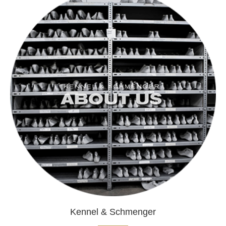
Kennel & Schmenger