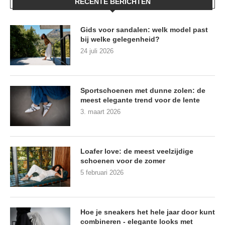
RECENTE BERICHTEN
Gids voor sandalen: welk model past
bij welke gelegenheid?
24 juli 2026
Sportschoenen met dunne zolen: de
meest elegante trend voor de lente
3. maart 2026
Loafer love: de meest veelzijdige
schoenen voor de zomer
5 februari 2026
Hoe je sneakers het hele jaar door kunt
combineren - elegante looks met