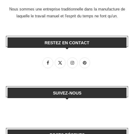
Nous sommes une entreprise traditionnelle dans la manufacture de
laquelle le travail manuel et l'esprit du temps ne font qu'un.
RESTEZ EN CONTACT
SUIVEZ-NOUS