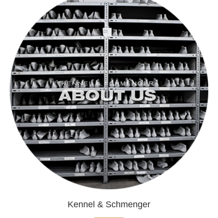
Kennel & Schmenger