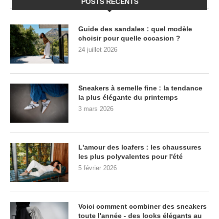
POSTS RÉCENTS
Guide des sandales : quel modèle
choisir pour quelle occasion ?
24 juillet 2026
Sneakers à semelle fine : la tendance
la plus élégante du printemps
3 mars 2026
L'amour des loafers : les chaussures
les plus polyvalentes pour l'été
5 février 2026
Voici comment combiner des sneakers
toute l'année - des looks élégants au