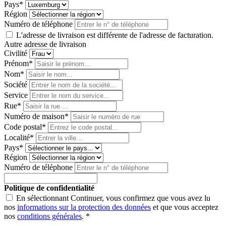
Pays*
Région
Numéro de téléphone
L'adresse de livraison est différente de l'adresse de facturation.
Autre adresse de livraison
Civilité
Prénom*
Nom*
Société
Service
Rue*
Numéro de maison*
Code postal
*
Localité*
Pays*
Région
Numéro de téléphone
Politique de confidentialité
En sélectionnant Continuer, vous confirmez que vous avez lu
nos
informations sur la protection des données
et que vous acceptez
nos
conditions générales
. *