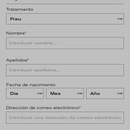
Tratamiento
Nombre*
Apellidos*
Fecha de nacimiento
Dirección de correo electrónico*