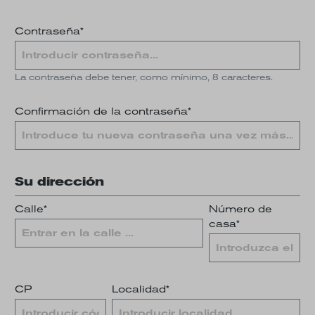
Contraseña*
La contraseña debe tener, como mínimo, 8 caracteres.
Confirmación de la contraseña*
Su dirección
Calle*
Número de
casa*
CP
Localidad*