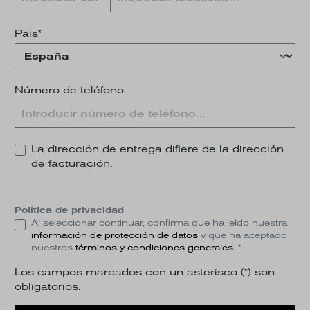
País*
Número de teléfono
La dirección de entrega difiere de la dirección
de facturación.
Política de privacidad
Al seleccionar continuar, confirma que ha leído nuestra
información de protección de datos
y que ha aceptado
nuestros
términos y condiciones generales
. *
Los campos marcados con un asterisco (*) son
obligatorios.