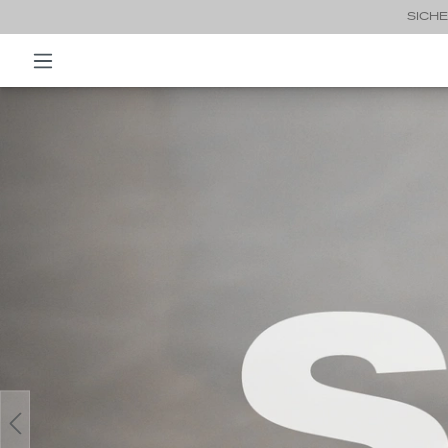
SICHE