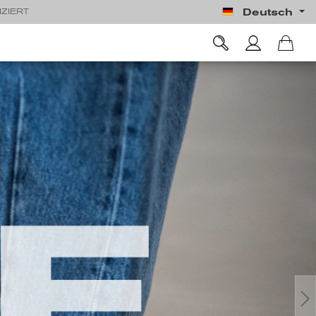
Deutsch
IZIERT