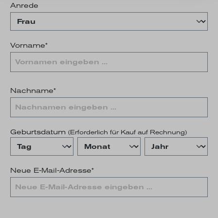
Anrede
Vorname*
Nachname*
Geburtsdatum
(Erforderlich für Kauf auf Rechnung)
Neue E-Mail-Adresse*