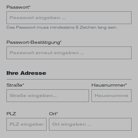
Passwort*
Das Passwort muss mindestens 8 Zeichen lang sein.
Passwort-Bestätigung*
Ihre Adresse
Straße*
Hausnummer*
PLZ
Ort*