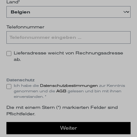
Land*
Telefonnummer
Lieferadresse weicht von Rechnungsadresse
ab.
Datenschutz
Ich habe die
Datenschutzbestimmungen
zur Kenntnis
genommen und die
AGB
gelesen und bin mit ihnen
einverstanden. *
Die mit einem Stern (*) markierten Felder sind
Pflichtfelder.
Weiter