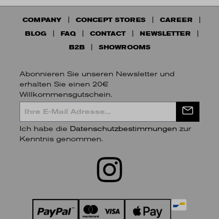
COMPANY
CONCEPT STORES
CAREER
BLOG
FAQ
CONTACT
NEWSLETTER
B2B
SHOWROOMS
Abonnieren Sie unseren Newsletter und
erhalten Sie einen 20€
Willkommensgutschein.
Ich habe die
Datenschutzbestimmungen
zur
Kenntnis genommen.