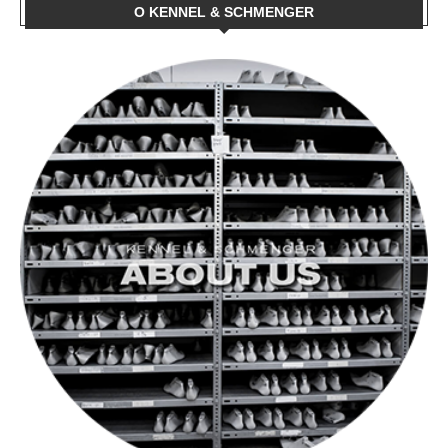
O KENNEL & SCHMENGER