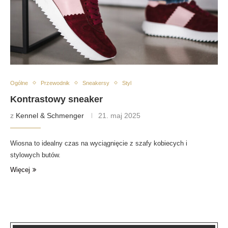
Ogólne
Przewodnik
Sneakersy
Styl
Kontrastowy sneaker
z
Kennel & Schmenger
21. maj 2025
Wiosna to idealny czas na wyciągnięcie z szafy kobiecych i
stylowych butów.
Więcej