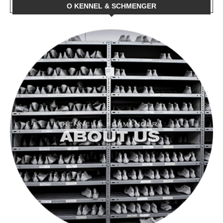
O KENNEL & SCHMENGER