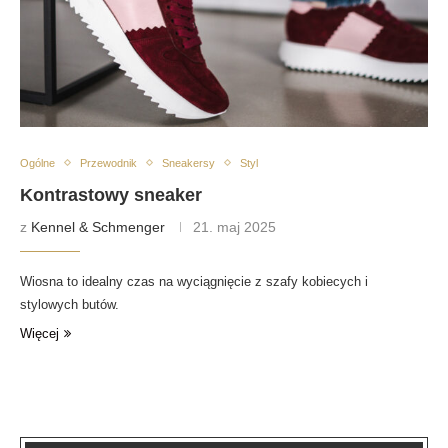
Ogólne
Przewodnik
Sneakersy
Styl
Kontrastowy sneaker
z
Kennel & Schmenger
21. maj 2025
Wiosna to idealny czas na wyciągnięcie z szafy kobiecych i
stylowych butów.
Więcej