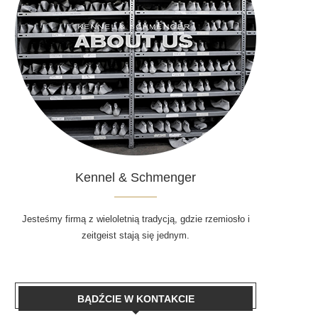
Kennel & Schmenger
Jesteśmy firmą z wieloletnią tradycją, gdzie rzemiosło i
zeitgeist stają się jednym.
BĄDŹCIE W KONTAKCIE