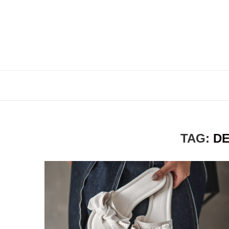
TAG:
DE