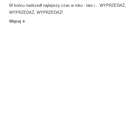
W końcu nadszedł najlepszy czas w roku - lato i... WYPRZEDAŻ,
WYPRZEDAŻ, WYPRZEDAŻ!
Więcej