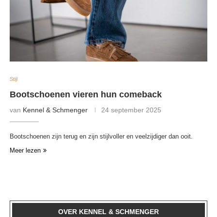
Stijl
Bootschoenen vieren hun comeback
van
Kennel & Schmenger
24 september 2025
Bootschoenen zijn terug en zijn stijlvoller en veelzijdiger dan ooit.
Meer lezen
OVER KENNEL & SCHMENGER