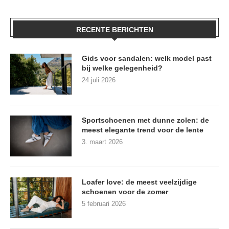
RECENTE BERICHTEN
Gids voor sandalen: welk model past
bij welke gelegenheid?
24 juli 2026
Sportschoenen met dunne zolen: de
meest elegante trend voor de lente
3. maart 2026
Loafer love: de meest veelzijdige
schoenen voor de zomer
5 februari 2026