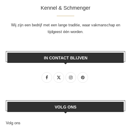
Kennel & Schmenger
Wij zijn een bedrijf met een lange traditie, waar vakmanschap en
tijdgeest één worden.
IN CONTACT BLIJVEN
VOLG ONS
Volg ons