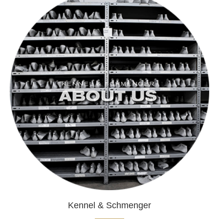
Kennel & Schmenger