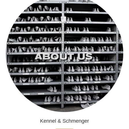
Kennel & Schmenger