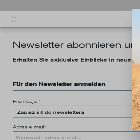
Newsletter abonnieren u
Erhalten Sie exklusive Einblicke in neue K
Für den Newsletter anmelden
Promocja *
Adres e-mail*