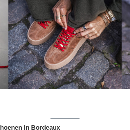
schoenen in Bordeaux