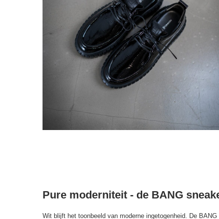
Pure moderniteit - de BANG sneake
Wit blijft het toonbeeld van moderne ingetogenheid. De BANG