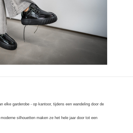
 elke garderobe - op kantoor, tijdens een wandeling door de
moderne silhouetten maken ze het hele jaar door tot een