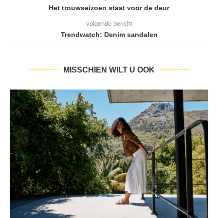
Het trouwseizoen staat voor de deur
volgende bericht
Trendwatch: Denim sandalen
MISSCHIEN WILT U OOK