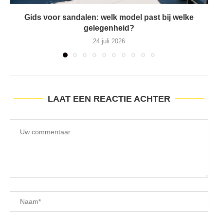
Gids voor sandalen: welk model past bij welke
gelegenheid?
24 juli 2026
LAAT EEN REACTIE ACHTER