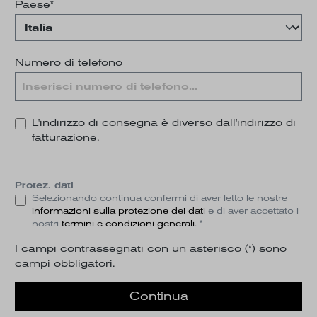
Paese*
Numero di telefono
L'indirizzo di consegna è diverso dall'indirizzo di
fatturazione.
Protez. dati
Selezionando continua confermi di aver letto le nostre
informazioni sulla protezione dei dati
e di aver accettato i
nostri
termini e condizioni generali
. *
I campi contrassegnati con un asterisco (*) sono
campi obbligatori.
Continua