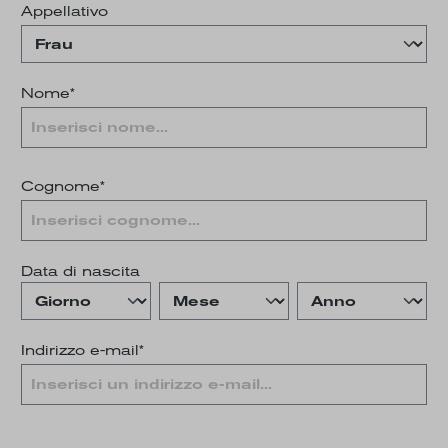
Appellativo
Nome*
Cognome*
Data di nascita
Indirizzo e-mail*