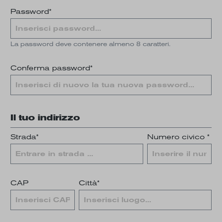
Password*
La password deve contenere almeno 8 caratteri.
Conferma password*
Il tuo indirizzo
Strada*
Numero civico *
CAP
Città*