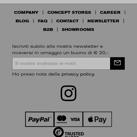
COMPANY
CONCEPT STORES
CAREER
BLOG
FAQ
CONTACT
NEWSLETTER
B2B
SHOWROOMS
Iscriviti subito alla nostra newsletter e
riceverai in omaggio un buono di € 20,-.
Ho preso nota della
privacy policy
.