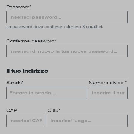
Password*
La password deve contenere almeno 8 caratteri.
Conferma password*
Il tuo indirizzo
Strada*
Numero civico *
CAP
Città*