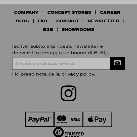
COMPANY
CONCEPT STORES
CAREER
BLOG
FAQ
CONTACT
NEWSLETTER
B2B
SHOWROOMS
Iscriviti subito alla nostra newsletter e
riceverai in omaggio un buono di € 20,-.
Ho preso nota della
privacy policy
.