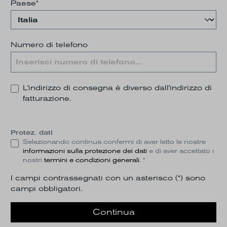
Paese*
Numero di telefono
L'indirizzo di consegna è diverso dall'indirizzo di
fatturazione.
Protez. dati
Selezionando continua confermi di aver letto le nostre
informazioni sulla protezione dei dati
e di aver accettato i
nostri
termini e condizioni generali
. *
I campi contrassegnati con un asterisco (*) sono
campi obbligatori.
Continua