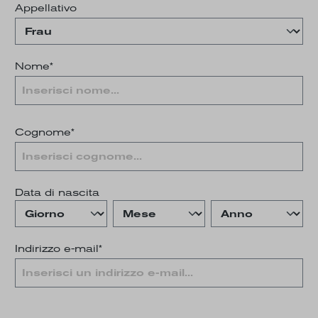
Appellativo
Nome*
Cognome*
Data di nascita
Indirizzo e-mail*