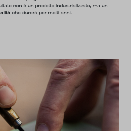
ultato non è un prodotto industrializzato, ma un
alità
che durerà per molti anni.