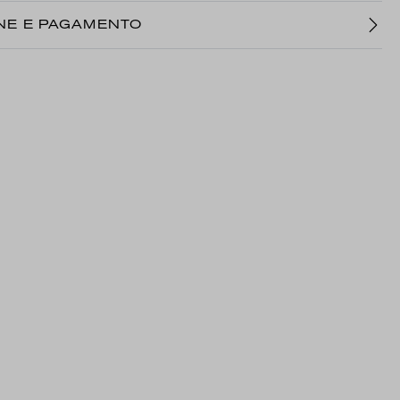
NE E PAGAMENTO