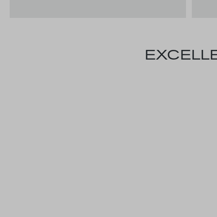
EXCELLE