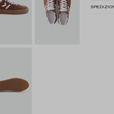
SPEDIZIO