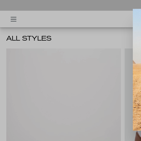
ALL STYLES