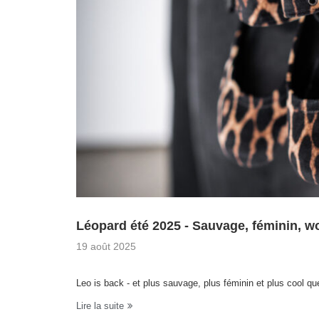
Léopard été 2025 - Sauvage, féminin, w
19 août 2025
Leo is back - et plus sauvage, plus féminin et plus cool qu
Lire la suite