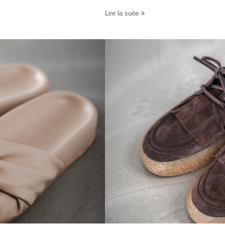
Lire la suite