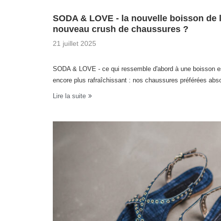
SODA & LOVE - la nouvelle boisson de l'
nouveau crush de chaussures ?
21 juillet 2025
SODA & LOVE - ce qui ressemble d'abord à une boisson esti
encore plus rafraîchissant : nos chaussures préférées absol
Lire la suite