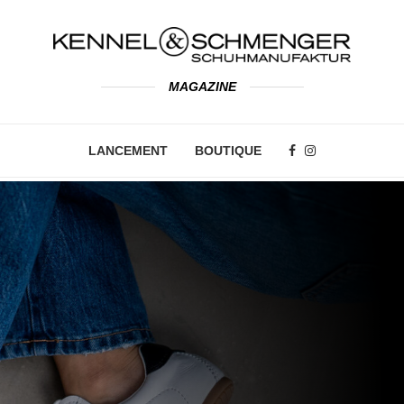
MAGAZINE
LANCEMENT
BOUTIQUE
SN