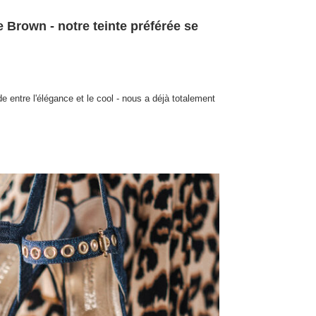
Brown - notre teinte préférée se
e entre l'élégance et le cool - nous a déjà totalement