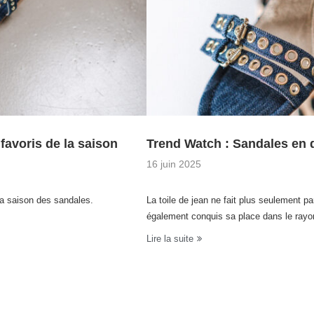
 favoris de la saison
Trend Watch : Sandales en
16 juin 2025
 la saison des sandales.
La toile de jean ne fait plus seulement p
également conquis sa place dans le ray
Lire la suite