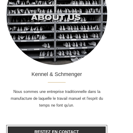
Kennel & Schmenger
Nous sommes une entreprise traditionnelle dans la
manufacture de laquelle le travail manuel et l'esprit du
temps ne font qu'un.
RESTEZ EN CONTACT