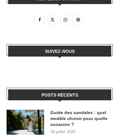
SUIVEZ-NOUS
POSTS RÉCENTS
Guide des sandales : quel
modèle choisir pour quelle
occasion ?
24 juillet 2026