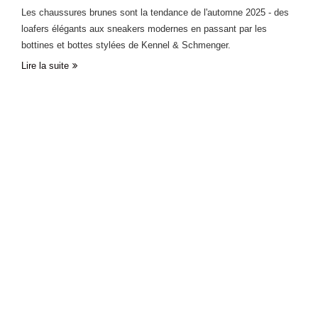
Les chaussures brunes sont la tendance de l'automne 2025 - des
loafers élégants aux sneakers modernes en passant par les
bottines et bottes stylées de Kennel & Schmenger.
Lire la suite