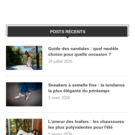
POSTS RÉCENTS
Guide des sandales : quel modèle
choisir pour quelle occasion ?
24 juillet 2026
Sneakers à semelle fine : la tendance
la plus élégante du printemps
3 mars 2026
L'amour des loafers : les chaussures
les plus polyvalentes pour l'été
5 février 2026