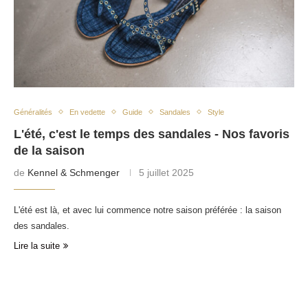
Généralités
En vedette
Guide
Sandales
Style
L'été, c'est le temps des sandales - Nos favoris
de la saison
de
Kennel & Schmenger
5 juillet 2025
L'été est là, et avec lui commence notre saison préférée : la saison
des sandales.
Lire la suite