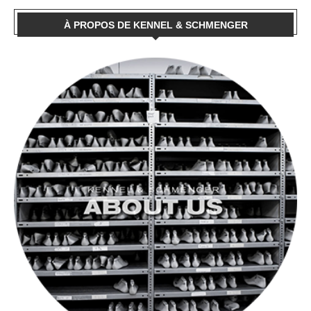
À PROPOS DE KENNEL & SCHMENGER