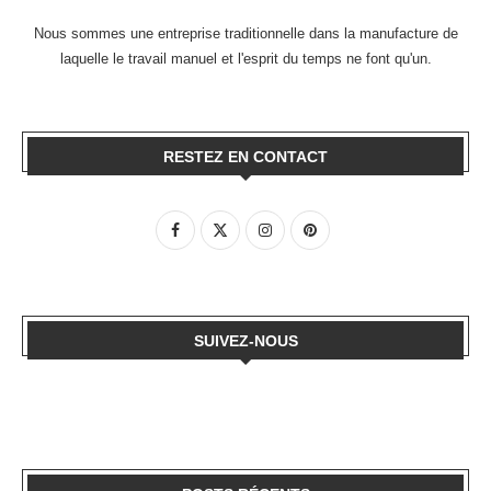
Nous sommes une entreprise traditionnelle dans la manufacture de
laquelle le travail manuel et l'esprit du temps ne font qu'un.
RESTEZ EN CONTACT
SUIVEZ-NOUS