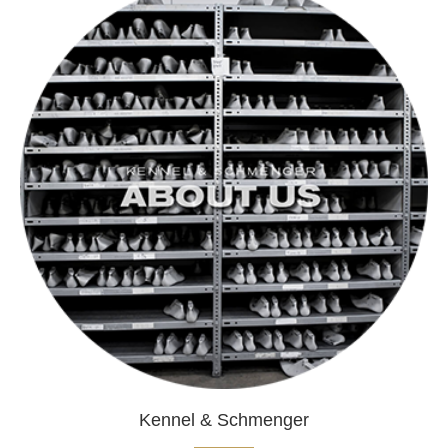
Kennel & Schmenger