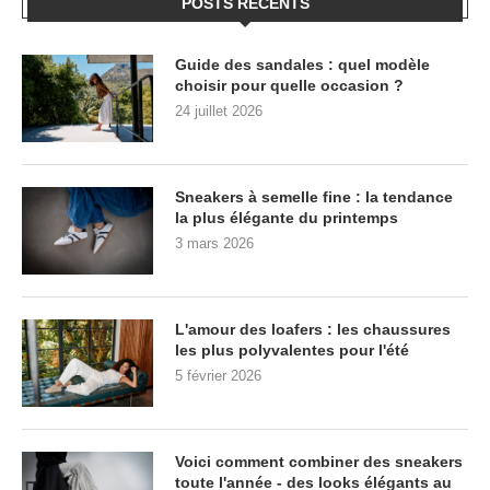
POSTS RÉCENTS
Guide des sandales : quel modèle
choisir pour quelle occasion ?
24 juillet 2026
Sneakers à semelle fine : la tendance
la plus élégante du printemps
3 mars 2026
L'amour des loafers : les chaussures
les plus polyvalentes pour l'été
5 février 2026
Voici comment combiner des sneakers
toute l'année - des looks élégants au