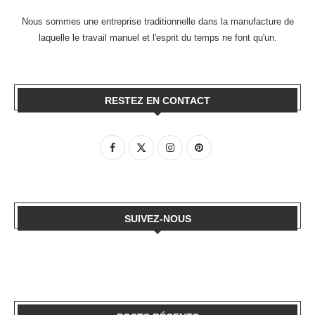
Nous sommes une entreprise traditionnelle dans la manufacture de
laquelle le travail manuel et l'esprit du temps ne font qu'un.
RESTEZ EN CONTACT
SUIVEZ-NOUS