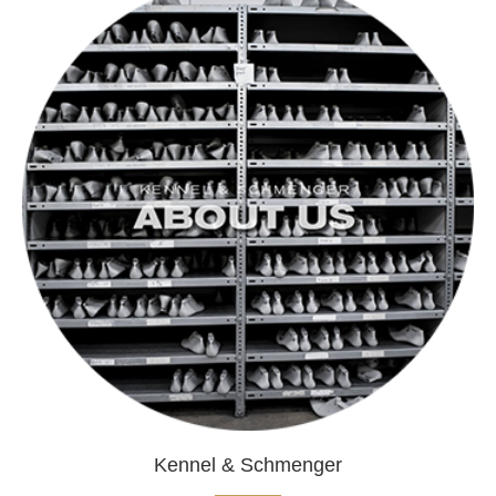
Kennel & Schmenger