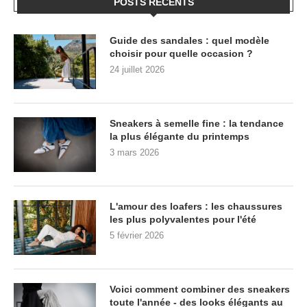
POSTS RÉCENTS
Guide des sandales : quel modèle
choisir pour quelle occasion ?
24 juillet 2026
Sneakers à semelle fine : la tendance
la plus élégante du printemps
3 mars 2026
L'amour des loafers : les chaussures
les plus polyvalentes pour l'été
5 février 2026
Voici comment combiner des sneakers
toute l'année - des looks élégants au