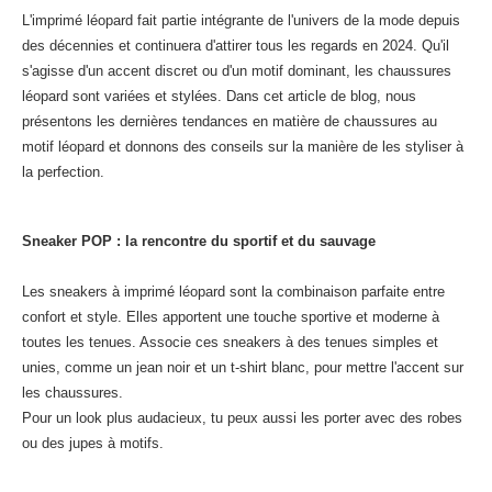
L'imprimé léopard fait partie intégrante de l'univers de la mode depuis
des décennies et continuera d'attirer tous les regards en 2024. Qu'il
s'agisse d'un accent discret ou d'un motif dominant, les chaussures
léopard sont variées et stylées. Dans cet article de blog, nous
présentons les dernières tendances en matière de chaussures au
motif léopard et donnons des conseils sur la manière de les styliser à
la perfection.
Sneaker POP : la rencontre du sportif et du sauvage
Les sneakers à imprimé léopard sont la combinaison parfaite entre
confort et style. Elles apportent une touche sportive et moderne à
toutes les tenues. Associe ces sneakers à des tenues simples et
unies, comme un jean noir et un t-shirt blanc, pour mettre l'accent sur
les chaussures.
Pour un look plus audacieux, tu peux aussi les porter avec des robes
ou des jupes à motifs.