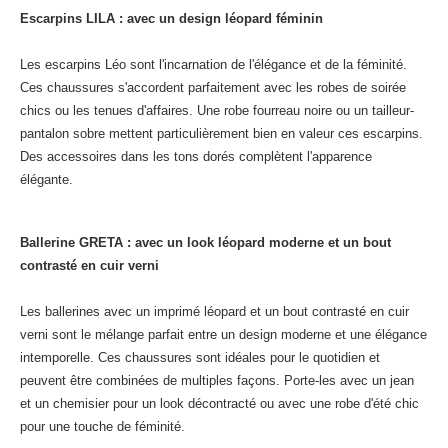
Escarpins LILA : avec un design léopard féminin
Les escarpins Léo sont l'incarnation de l'élégance et de la féminité.
Ces chaussures s'accordent parfaitement avec les robes de soirée
chics ou les tenues d'affaires. Une robe fourreau noire ou un tailleur-
pantalon sobre mettent particulièrement bien en valeur ces escarpins.
Des accessoires dans les tons dorés complètent l'apparence
élégante.
Ballerine GRETA : avec un look léopard moderne et un bout
contrasté en cuir verni
Les ballerines avec un imprimé léopard et un bout contrasté en cuir
verni sont le mélange parfait entre un design moderne et une élégance
intemporelle. Ces chaussures sont idéales pour le quotidien et
peuvent être combinées de multiples façons. Porte-les avec un jean
et un chemisier pour un look décontracté ou avec une robe d'été chic
pour une touche de féminité.