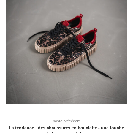
poste précédent
La tendance : des chaussures en bouclette - une touche