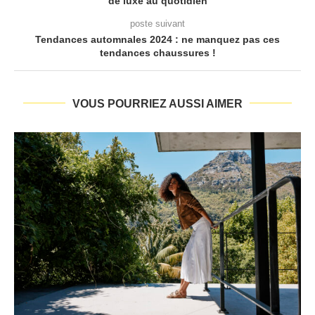
de luxe au quotidien
poste suivant
Tendances automnales 2024 : ne manquez pas ces
tendances chaussures !
VOUS POURRIEZ AUSSI AIMER