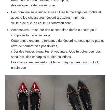
des vêtements de couleur unie.
Des combinaisons audacieuses : Ose le mélange des motifs et
associe les chaussures léopard à d'autres imprimés.
Veille à ce que les couleurs s'harmonisent.
Accessoires : mise sur des accessoires dorés ou noirs pour
compléter ton look sauvage.
Cette année encore, la tendance du léopard ne nous quitte pas et
offre de nombreuses possibilités,
créer des tenues élégantes et voyantes. Que tu optes pour des
sneakers, des escarpins ou des ballerines -
Les chaussures léopard sont le compagnon idéal pour un look
urbain cool.