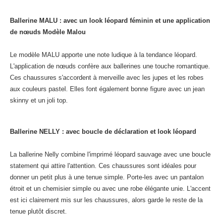
Ballerine MALU : avec un look léopard féminin et une application
de nœuds Modèle Malou
Le modèle MALU apporte une note ludique à la tendance léopard.
L'application de nœuds confère aux ballerines une touche romantique.
Ces chaussures s'accordent à merveille avec les jupes et les robes
aux couleurs pastel. Elles font également bonne figure avec un jean
skinny et un joli top.
Ballerine NELLY : avec boucle de déclaration et look léopard
La ballerine Nelly combine l'imprimé léopard sauvage avec une boucle
statement qui attire l'attention. Ces chaussures sont idéales pour
donner un petit plus à une tenue simple. Porte-les avec un pantalon
étroit et un chemisier simple ou avec une robe élégante unie. L'accent
est ici clairement mis sur les chaussures, alors garde le reste de la
tenue plutôt discret.