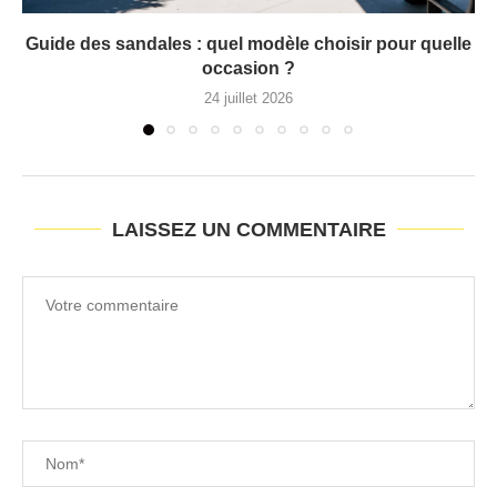
Guide des sandales : quel modèle choisir pour quelle
occasion ?
24 juillet 2026
LAISSEZ UN COMMENTAIRE