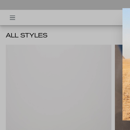
ALL STYLES