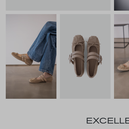
EXCELLE