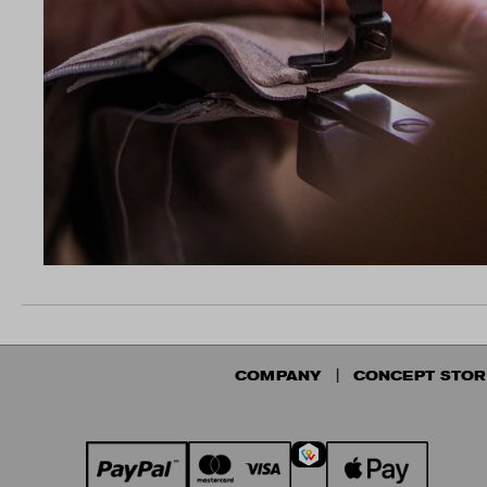
COMPANY
CONCEPT STOR