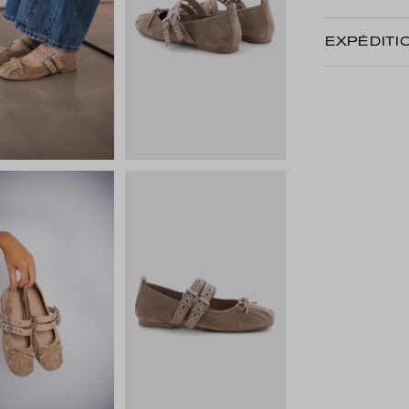
EXPÉDITI