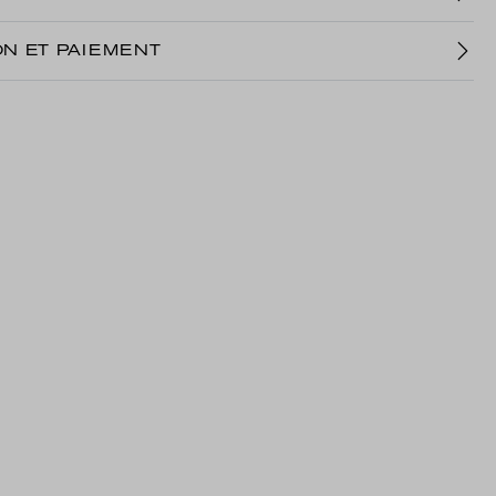
ON ET PAIEMENT