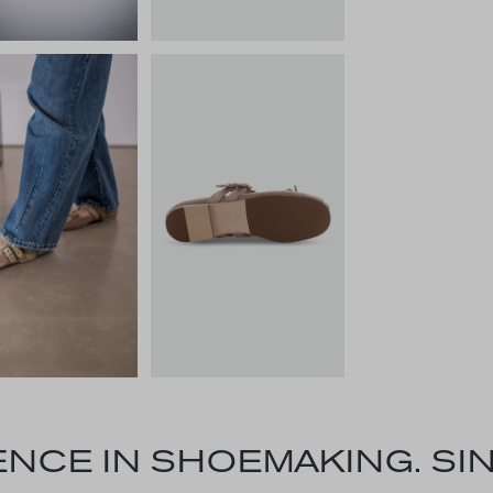
NCE IN SHOEMAKING. SIN