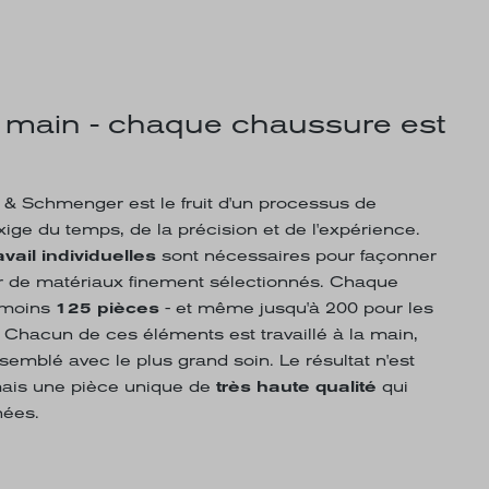
a main - chaque chaussure est
 Schmenger est le fruit d'un processus de
ige du temps, de la précision et de l'expérience.
vail individuelles
sont nécessaires pour façonner
ir de matériaux finement sélectionnés. Chaque
 moins
125 pièces
- et même jusqu'à 200 pour les
 Chacun de ces éléments est travaillé à la main,
semblé avec le plus grand soin. Le résultat n'est
 mais une pièce unique de
très haute qualité
qui
nées.