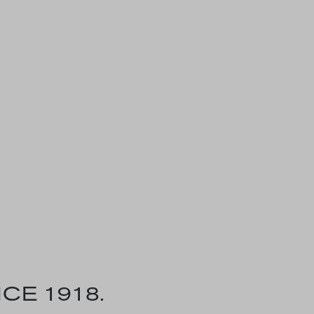
CE 1918.