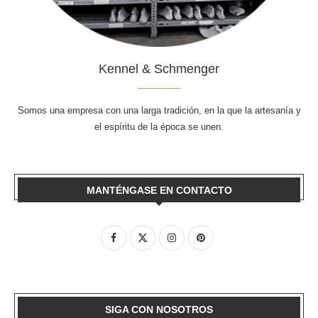
Kennel & Schmenger
Somos una empresa con una larga tradición, en la que la artesanía y
el espíritu de la época se unen.
MANTÉNGASE EN CONTACTO
SIGA CON NOSOTROS