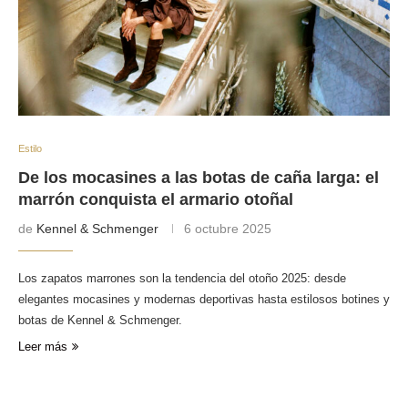
Estilo
De los mocasines a las botas de caña larga: el
marrón conquista el armario otoñal
de
Kennel & Schmenger
6 octubre 2025
Los zapatos marrones son la tendencia del otoño 2025: desde
elegantes mocasines y modernas deportivas hasta estilosos botines y
botas de Kennel & Schmenger.
Leer más