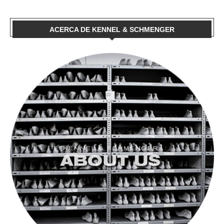
ACERCA DE KENNEL & SCHMENGER