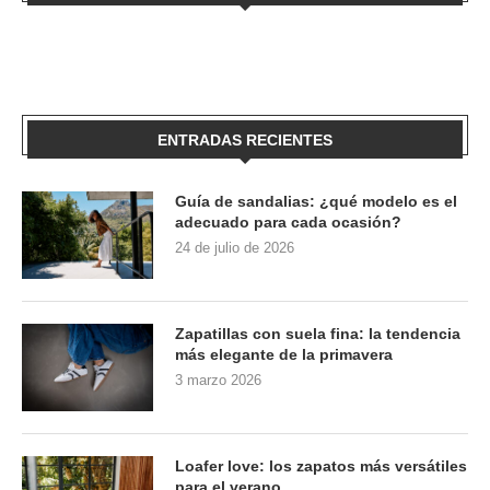
ENTRADAS RECIENTES
Guía de sandalias: ¿qué modelo es el
adecuado para cada ocasión?
24 de julio de 2026
Zapatillas con suela fina: la tendencia
más elegante de la primavera
3 marzo 2026
Loafer love: los zapatos más versátiles
para el verano