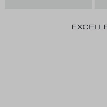
EXCELLE