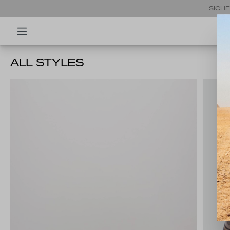
SICHE
ALL STYLES