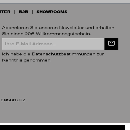
TTER
B2B
SHOWROOMS
Abonnieren Sie unseren Newsletter und erhalten
Sie einen 20€ Willkommensgutschein.
Ich habe die
Datenschutzbestimmungen
zur
Kenntnis genommen.
TENSCHUTZ