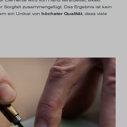
r Sorgfalt zusammengefügt. Das Ergebnis ist kein
dern ein Unikat von
höchster Qualität
, dass viele