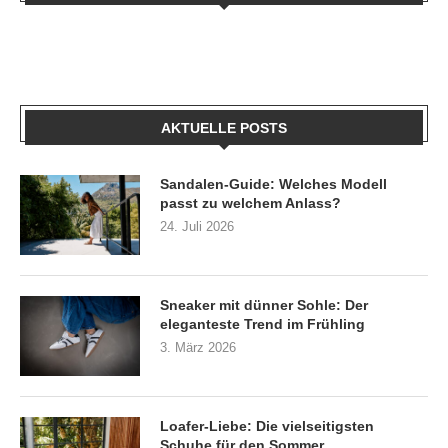
AKTUELLE POSTS
Sandalen-Guide: Welches Modell
passt zu welchem Anlass?
24. Juli 2026
Sneaker mit dünner Sohle: Der
eleganteste Trend im Frühling
3. März 2026
Loafer-Liebe: Die vielseitigsten
Schuhe für den Sommer