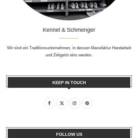
Kennel & Schmenger
Wir sind ein Traditionsunternehmen, in dessen Manufaktur Handarbeit
und Zeitgeist eins werden.
KEEP IN TOUCH
FOLLOW US