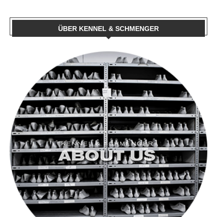
ÜBER KENNEL & SCHMENGER