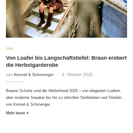
Style
Von Loafer bis Langschaftstiefel: Braun erobert
die Herbstgarderobe
von
Kennel & Schmenger
6. Oktober 2025
Braune Schuhe sind der Herbsttrend 2025 – von eleganten Loafern
über moderne Sneaker bis hin zu stilvollen Stiefeletten und Stiefeln
von Kennel & Schmenger.
Mehr lesen