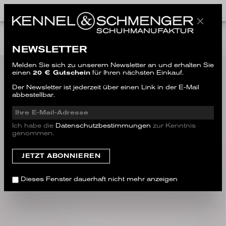
NEW
NEWSLETTER
Melden Sie sich zu unserem Newsletter an und erhalten Sie
einen
20 € Gutschein
für Ihren nächsten Einkauf.
Der Newsletter ist jederzeit über einen Link in der E-Mail
abbestellbar.
Ich habe die
Datenschutzbestimmungen
zur Kenntnis
genommen.
Dieses Fenster dauerhaft nicht mehr anzeigen