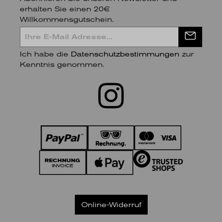
erhalten Sie einen 20€
Willkommensgutschein.
Ich habe die
Datenschutzbestimmungen
zur
Kenntnis genommen.
Online-Widerruf