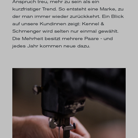
Anspruch treu, mehr zu sein als ein
kurzfristiger Trend. So entsteht eine Marke, zu
der man immer wieder zurückkehrt. Ein Blick
auf unsere Kundinnen zeigt: Kennel &
Schmenger wird selten nur einmal gewählt.
Die Mehrheit besitzt mehrere Paare - und
jedes Jahr kommen neue dazu.