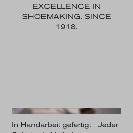
EXCELLENCE IN
SHOEMAKING. SINCE
1918.
In Handarbeit gefertigt - Jeder