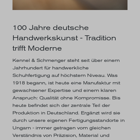
100 Jahre deutsche
Handwerkskunst - Tradition
trifft Moderne
Kennel & Schmenger steht seit über einem
Jahrhundert für handwerkliche
Schuhfertigung auf höchstem Niveau. Was
1918 begann, ist heute eine Manufaktur mit
gewachsener Expertise und einem klaren
Anspruch: Qualität ohne Kompromisse. Bis
heute befindet sich der zentrale Teil der
Produktion in Deutschland. Ergänzt wird sie
durch unsere eigenen Fertigungsstandorte in
Ungarn - immer getragen vom gleichen
Verständnis von Präzision, Material und