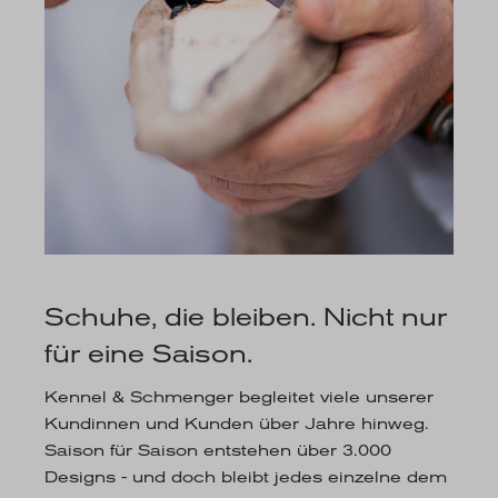
Schuhe, die bleiben. Nicht nur
für eine Saison.
Kennel & Schmenger begleitet viele unserer
Kundinnen und Kunden über Jahre hinweg.
Saison für Saison entstehen über 3.000
Designs - und doch bleibt jedes einzelne dem