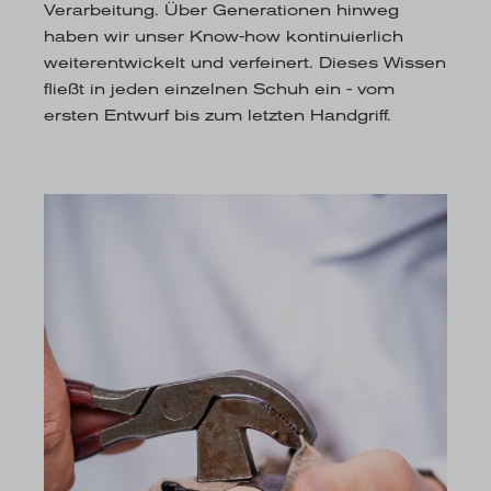
Verarbeitung. Über Generationen hinweg
haben wir unser Know-how kontinuierlich
weiterentwickelt und verfeinert. Dieses Wissen
fließt in jeden einzelnen Schuh ein - vom
ersten Entwurf bis zum letzten Handgriff.