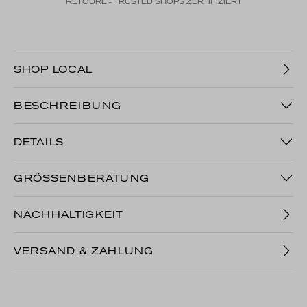
RETOURE - TRUSTED SHOPS ZERTIFIZIERT
SHOP LOCAL
BESCHREIBUNG
DETAILS
GRÖSSENBERATUNG
NACHHALTIGKEIT
VERSAND & ZAHLUNG